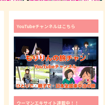
YouTubeチャンネルはこちら
ウーマンエキサイト連載中！！