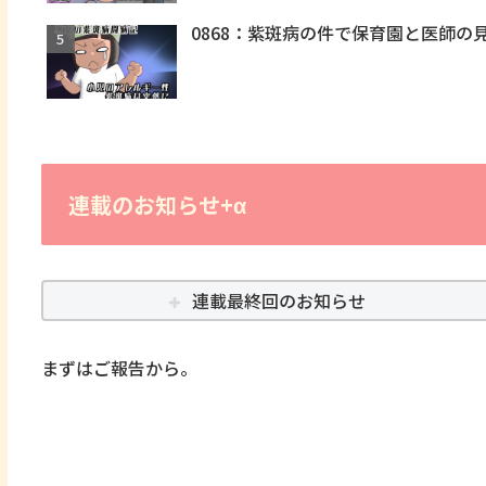
0868：紫斑病の件で保育園と医師の
連載のお知らせ+α
連載最終回のお知らせ
まずはご報告から。