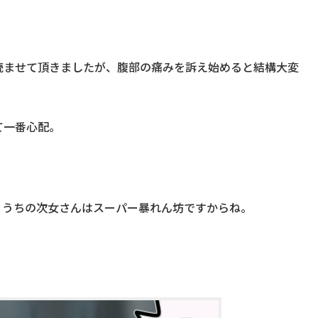
読ませて頂きましたが、腹部の痛みを訴え始めると結構大変
て一番心配。
、うちの次女さんはスーパー暴れん坊ですからね。