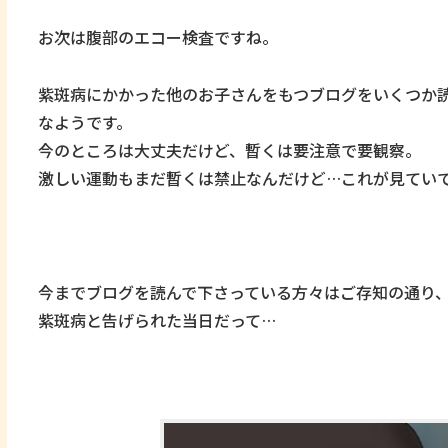
お次は腹部のエコー検査ですね。
紫斑病にかかった他のお子さんをもつブログをいくつか
なようです。
今のところは大丈夫だけど、暫くは要注意で要観察。
激しい運動もまだ暫くは禁止なんだけど…これが見てい
今までブログを読んで下さっている方々はご存知の通り
紫斑病と告げられた当日だって…