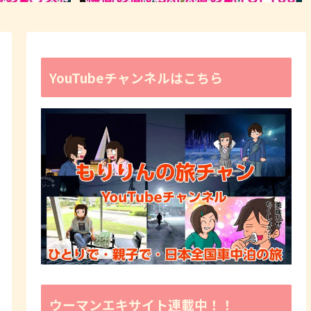
YouTubeチャンネルはこちら
ウーマンエキサイト連載中！！