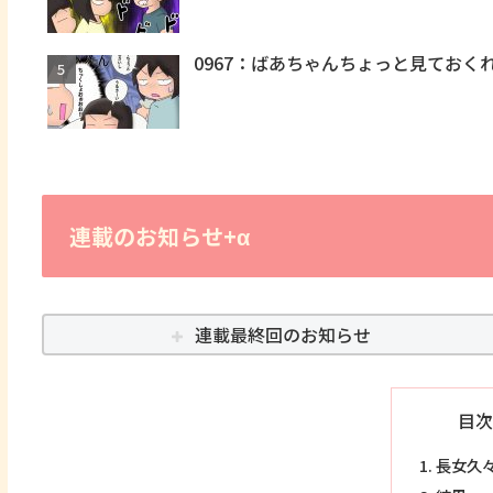
0967：ばあちゃんちょっと見ておく
連載のお知らせ+α
連載最終回のお知らせ
目次
長女久