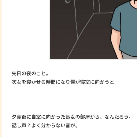
先日の夜のこと。
次女を寝かせる時間になり僕が寝室に向かうと…
夕食後に自室に向かった長女の部屋から、なんだろう。
話し声？よく分からない音が。