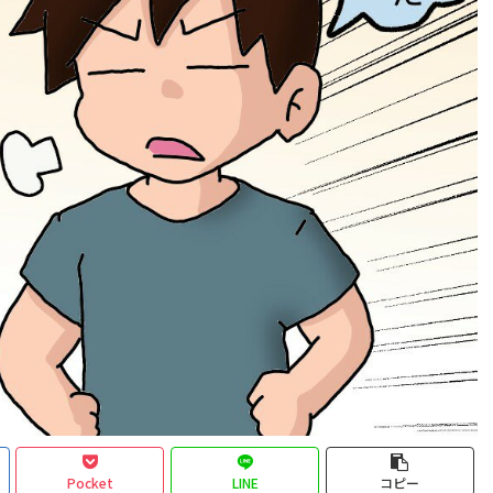
Pocket
LINE
コピー