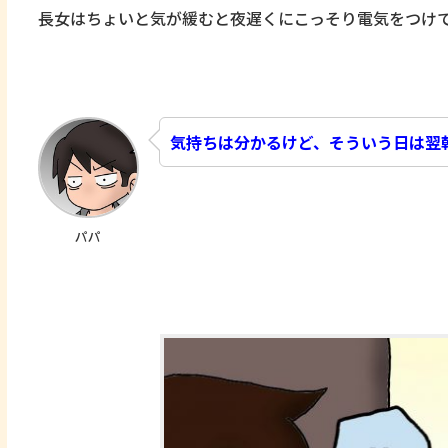
長女はちょいと気が緩むと夜遅くにこっそり電気をつけ
気持ちは分かるけど、そういう日は翌
パパ