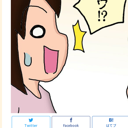
Twitter
Facebook
はてブ