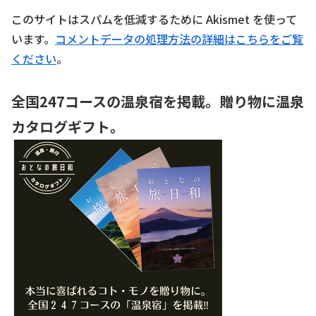
このサイトはスパムを低減するために Akismet を使って
います。
コメントデータの処理方法の詳細はこちらをご覧
ください
。
全国247コースの温泉宿を掲載。贈り物に温泉
カタログギフト。