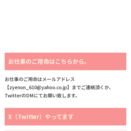
お仕事のご用命はこちらから。
お仕事のご用命はメールアドレス
【zyenon_610@yahoo.co.jp】までご連絡頂くか、
TwitterのDMにてお願い致します。
X（Twitter）やってます