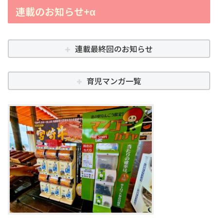
連載のお知らせ+α
連載最終回のお知らせ
育児マンガ一覧