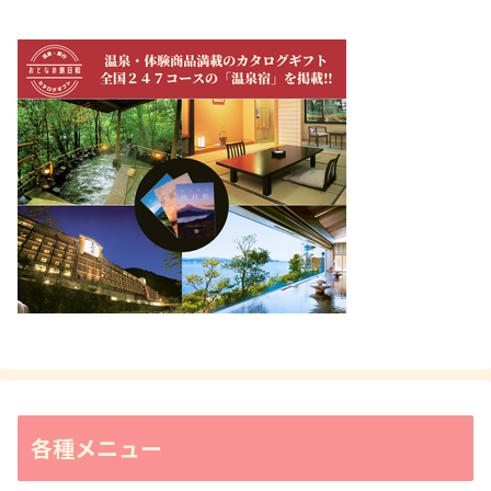
各種メニュー