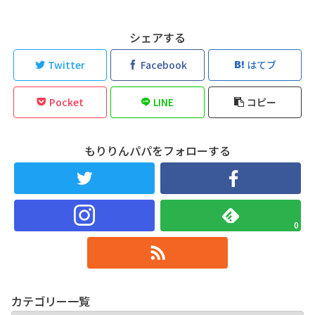
シェアする
Twitter
Facebook
はてブ
Pocket
LINE
コピー
もりりんパパをフォローする
0
カテゴリー一覧