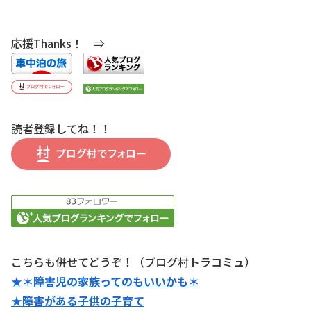
応援Thanks！ ⇒
読者登録してね！！
こちらも併せてどうぞ！（ブログ村トラコミュ）
★＊障害児の家族ってのもいいかも＊
★障害がある子供の子育て