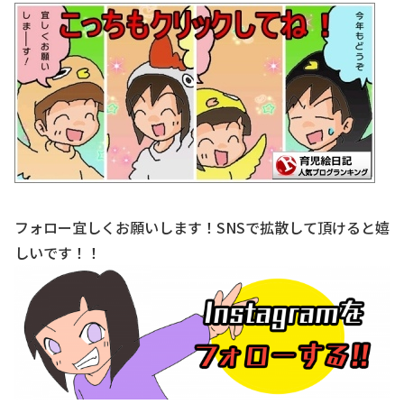
フォロー宜しくお願いします！SNSで拡散して頂けると嬉
しいです！！