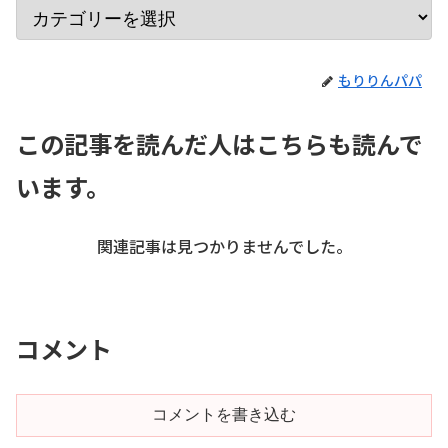
もりりんパパ
この記事を読んだ人はこちらも読んで
います。
関連記事は見つかりませんでした。
コメント
コメントを書き込む