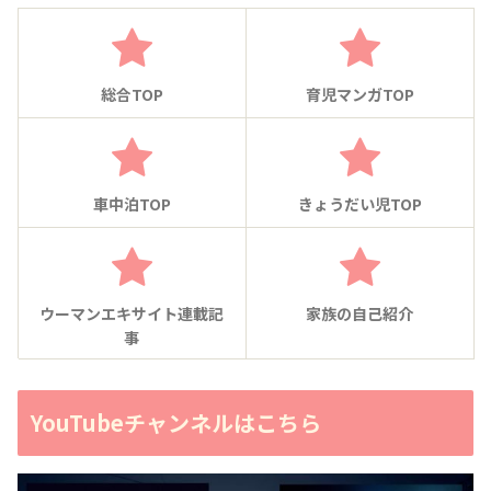
総合TOP
育児マンガTOP
車中泊TOP
きょうだい児TOP
ウーマンエキサイト連載記
家族の自己紹介
事
YouTubeチャンネルはこちら