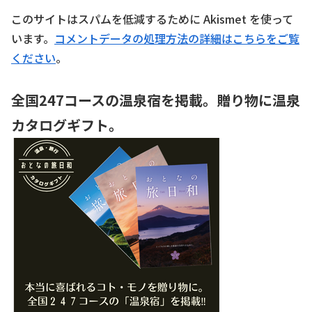
このサイトはスパムを低減するために Akismet を使って
います。
コメントデータの処理方法の詳細はこちらをご覧
ください
。
全国247コースの温泉宿を掲載。贈り物に温泉
カタログギフト。