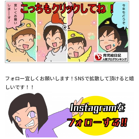
フォロー宜しくお願いします！SNSで拡散して頂けると嬉
しいです！！