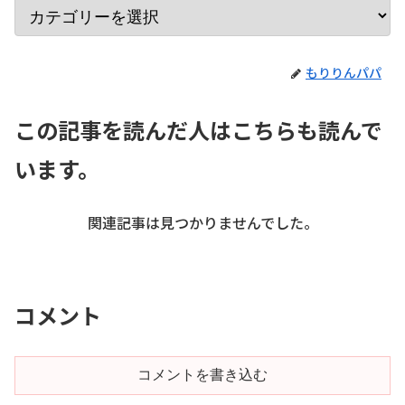
もりりんパパ
この記事を読んだ人はこちらも読んで
います。
関連記事は見つかりませんでした。
コメント
コメントを書き込む