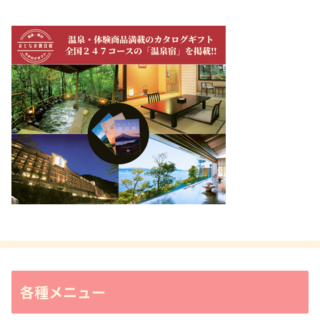
各種メニュー