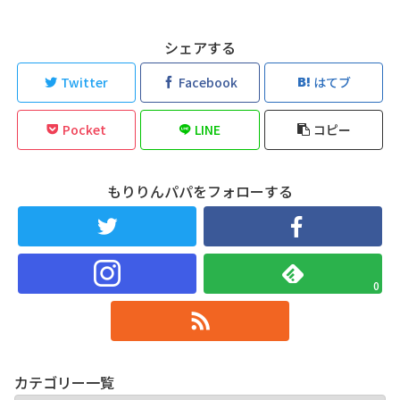
シェアする
Twitter
Facebook
はてブ
Pocket
LINE
コピー
もりりんパパをフォローする
0
カテゴリー一覧