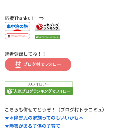
応援Thanks！ ⇒
読者登録してね！！
こちらも併せてどうぞ！（ブログ村トラコミュ）
★＊障害児の家族ってのもいいかも＊
★障害がある子供の子育て