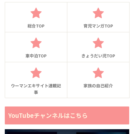
総合TOP
育児マンガTOP
車中泊TOP
きょうだい児TOP
ウーマンエキサイト連載記
家族の自己紹介
事
YouTubeチャンネルはこちら