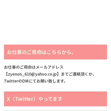
お仕事のご用命はこちらから。
お仕事のご用命はメールアドレス
【zyenon_610@yahoo.co.jp】までご連絡頂くか、
TwitterのDMにてお願い致します。
X（Twitter）やってます