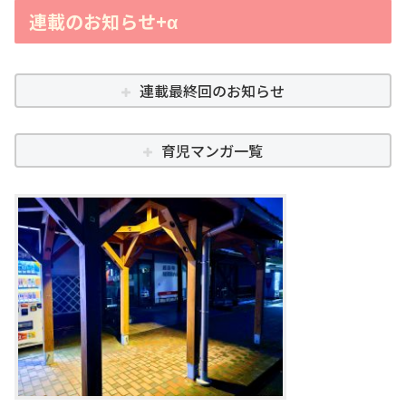
連載のお知らせ+α
連載最終回のお知らせ
育児マンガ一覧