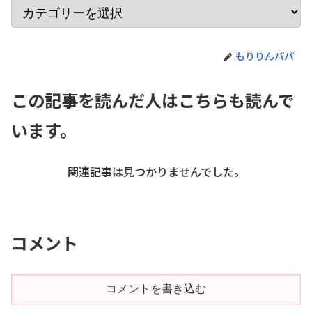
もりりんパパ
この記事を読んだ人はこちらも読んで
います。
関連記事は見つかりませんでした。
コメント
コメントを書き込む