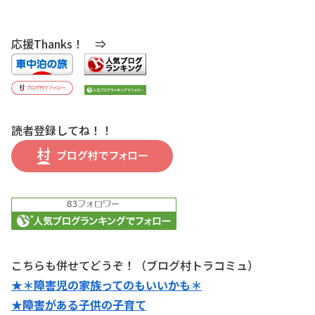
応援Thanks！ ⇒
読者登録してね！！
こちらも併せてどうぞ！（ブログ村トラコミュ）
★＊障害児の家族ってのもいいかも＊
★障害がある子供の子育て