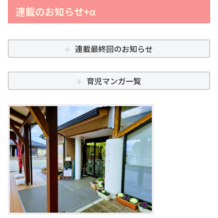
連載のお知らせ+α
連載最終回のお知らせ
育児マンガ一覧