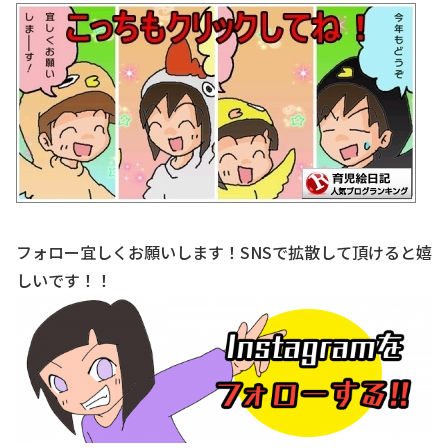
フォロー宜しくお願いします！SNSで拡散して頂けると嬉
しいです！！