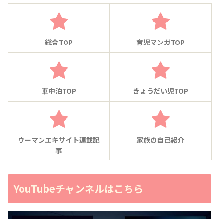
総合TOP
育児マンガTOP
車中泊TOP
きょうだい児TOP
ウーマンエキサイト連載記
家族の自己紹介
事
YouTubeチャンネルはこちら