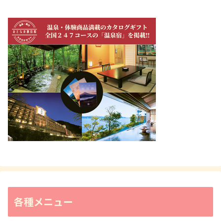
各種メニュー