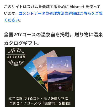
このサイトはスパムを低減するために Akismet を使って
います。
コメントデータの処理方法の詳細はこちらをご覧
ください
。
全国247コースの温泉宿を掲載。贈り物に温泉
カタログギフト。