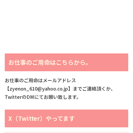
お仕事のご用命はこちらから。
お仕事のご用命はメールアドレス
【zyenon_610@yahoo.co.jp】までご連絡頂くか、
TwitterのDMにてお願い致します。
X（Twitter）やってます