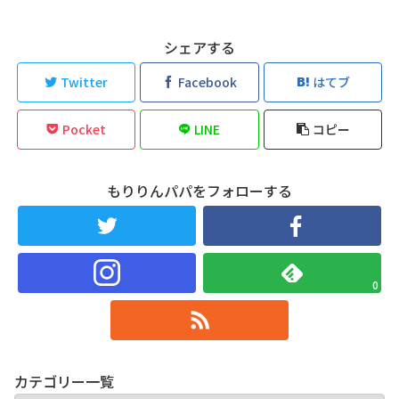
シェアする
Twitter
Facebook
はてブ
Pocket
LINE
コピー
もりりんパパをフォローする
0
カテゴリー一覧