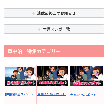
連載最終回のお知らせ
育児マンガ一覧
車中泊 特集カテゴリー
全国道の駅スポット
都道府県別スポット
全国SAPAスポット