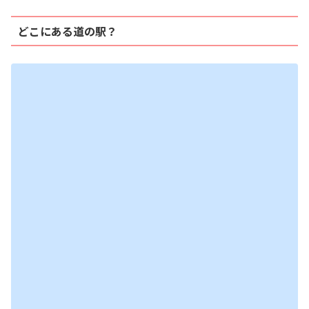
どこにある道の駅？