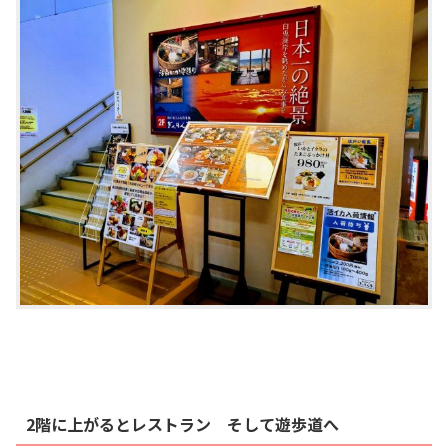
2階に上がるとレストラン そして遊歩道へ