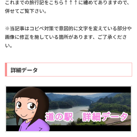
これまでの旅行記をこちら↑↑↑に纏めてありますので、
併せてご覧下さい。
※当記事はコピペ対策で意図的に文字を変えている部分や
画像に修正を施している箇所があります、ご了承くださ
い。
詳細データ