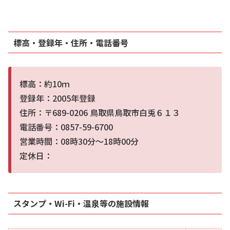
標高・登録年・住所・電話番号
標高：約10ｍ
登録年：2005年登録
住所：〒689-0206 鳥取県鳥取市白兎６１３
電話番号：0857-59-6700
営業時間：08時30分～18時00分
定休日：
スタンプ・Wi-Fi・温泉等の施設情報