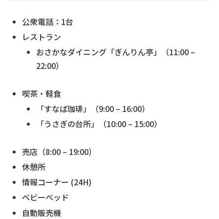
公衆電話：1台
レストラン
おさかなダイニング「ぎんりん亭」（11:00 –
22:00）
喫茶・軽食
「すなば珈琲」（9:00 – 16:00）
「うさぎの台所」（10:00 – 15:00）
売店（8:00 – 19:00）
休憩所
情報コーナー (24H)
ベビーベッド
自動販売機