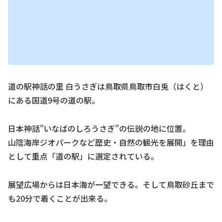
道の駅神話の里 白うさぎは鳥取県鳥取市白兎（はくと）
にある国道9号の道の駅。
日本神話”いなばのしろうさぎ”の伝説の地に位置。
山陰海岸ジオパークなど歴史・自然の観光を展開」を理由
として重点「道の駅」に選定されている。
展望広場からは日本海が一望できる。そして鳥取砂丘まで
も20分で着くことが出来る。