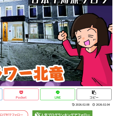
Pocket
LINE
コピー
2026.02.08
2026.02.04