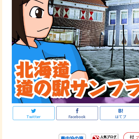
Twitter
Facebook
はてブ