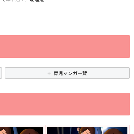
育児マンガ一覧