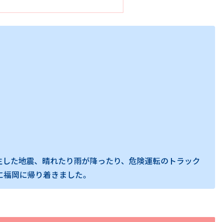
生した地震、晴れたり雨が降ったり、危険運転のトラック
事に福岡に帰り着きました。