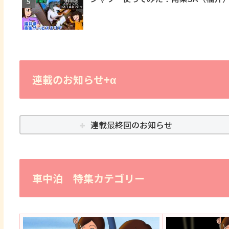
連載のお知らせ+α
連載最終回のお知らせ
車中泊 特集カテゴリー