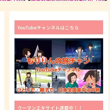
YouTubeチャンネルはこちら
ウーマンエキサイト連載中！！