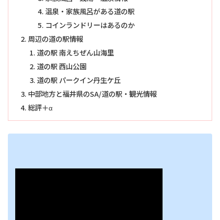
温泉・家族風呂がある道の駅
コインランドリーはあるのか
周辺の道の駅情報
道の駅 南えちぜん山海里
道の駅 西山公園
道の駅 パークイン丹生ケ丘
中部地方と福井県のSA/道の駅・観光情報
総評＋α