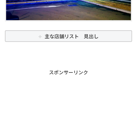
主な店舗リスト 見出し
スポンサーリンク