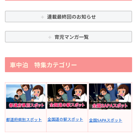
連載最終回のお知らせ
育児マンガ一覧
車中泊 特集カテゴリー
全国道の駅スポット
都道府県別スポット
全国SAPAスポット