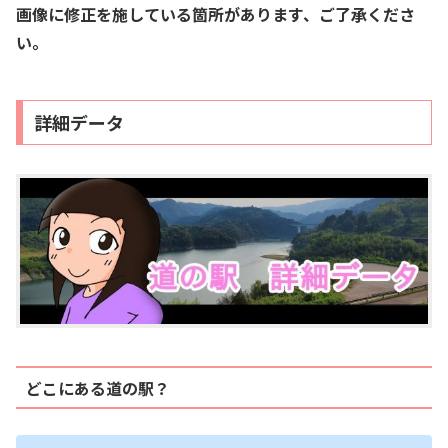
画像に修正を施している箇所があります、ご了承くださ
い。
詳細データ
どこにある道の駅？