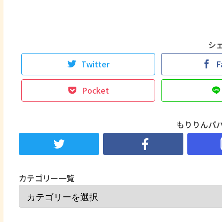
シ
Twitter
F
Pocket
もりりんパ
カテゴリー一覧