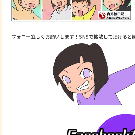
フォロー宜しくお願いします！SNSで拡散して頂けると