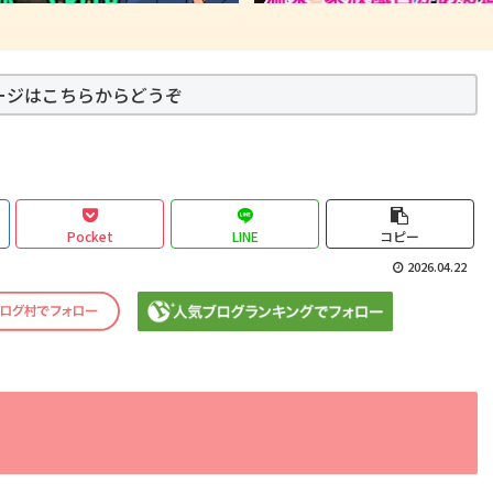
ージはこちらからどうぞ
Pocket
LINE
コピー
2026.04.22