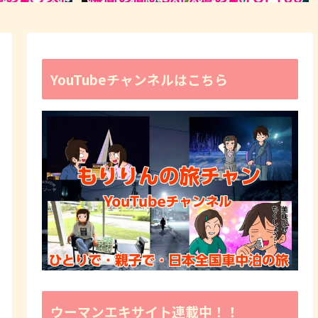
YouTubeチャンネルはこちら
ウーマンエキサイト連載中！！