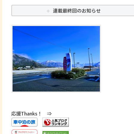
連載最終回のお知らせ
応援Thanks！ ⇒