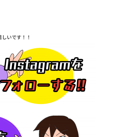
嬉しいです！！