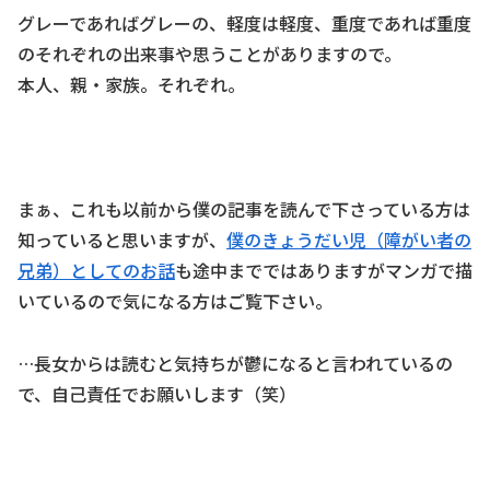
グレーであればグレーの、軽度は軽度、重度であれば重度
のそれぞれの出来事や思うことがありますので。
本人、親・家族。それぞれ。
まぁ、これも以前から僕の記事を読んで下さっている方は
知っていると思いますが、
僕のきょうだい児（障がい者の
兄弟）としてのお話
も途中までではありますがマンガで描
いているので気になる方はご覧下さい。
…長女からは読むと気持ちが鬱になると言われているの
で、自己責任でお願いします（笑）