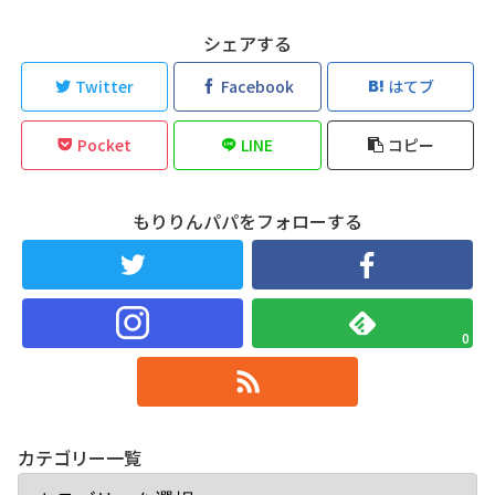
シェアする
Twitter
Facebook
はてブ
Pocket
LINE
コピー
もりりんパパをフォローする
0
カテゴリー一覧