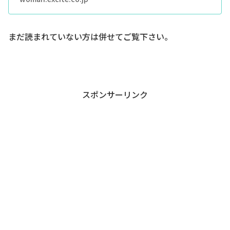
まだ読まれていない方は併せてご覧下さい。
スポンサーリンク