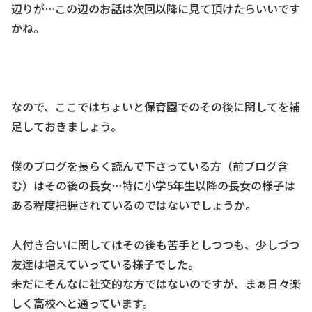
辺りが…この辺のお話は次回以降に見て頂けたらいいです
かね。
なので、ここではちょいと保育園でのその後に関してを補
足しておきましょう。
僕のブログを長らく読んで下さっている方（前ブログ含
む）はその後の長女…特に小学5年生以降の長女の様子は
ある程度把握されているのではないでしょうか。
人付き合いに関してはその後も苦手としつつも、少しづつ
友達は増えていっている様子でした。
未だにそんなに社交的な方ではないのですが、まぁ日々楽
しく高校へと通っています。