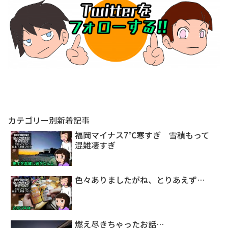
カテゴリー別新着記事
福岡マイナス7℃寒すぎ 雪積もって
混雑凄すぎ
色々ありましたがね、とりあえず…
燃え尽きちゃったお話…