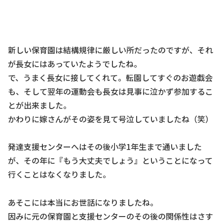
新しい保育園は結構規律に厳しい所だったのですが、それ
が長女にはあっていたようでしたね。
で、うまく長女に接してくれて。転園してすぐのお遊戯会
も、そして翌年の運動会も長女は見事に泣かず参加するこ
とが出来ました。
かわりに嫁さんがその姿を見て号泣していましたね（笑）
発達支援センターへはその後小学1年生まで通いました
が、その年に『もう大丈夫でしょう』ということになって
行くことはなくなりました。
あそこには本当にお世話になりましたね。
因みに元の保育園と支援センターのその後の関係性はさす