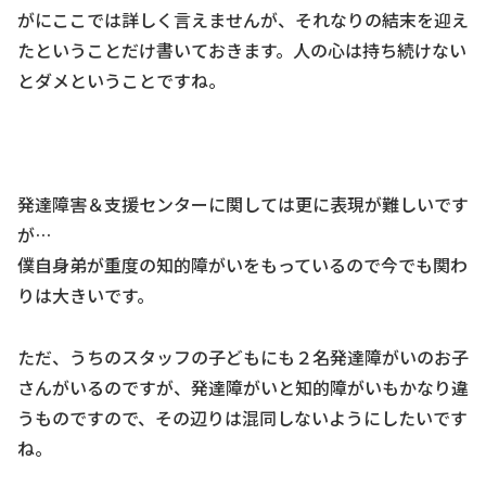
がにここでは詳しく言えませんが、それなりの結末を迎え
たということだけ書いておきます。人の心は持ち続けない
とダメということですね。
発達障害＆支援センターに関しては更に表現が難しいです
が…
僕自身弟が重度の知的障がいをもっているので今でも関わ
りは大きいです。
ただ、うちのスタッフの子どもにも２名発達障がいのお子
さんがいるのですが、発達障がいと知的障がいもかなり違
うものですので、その辺りは混同しないようにしたいです
ね。