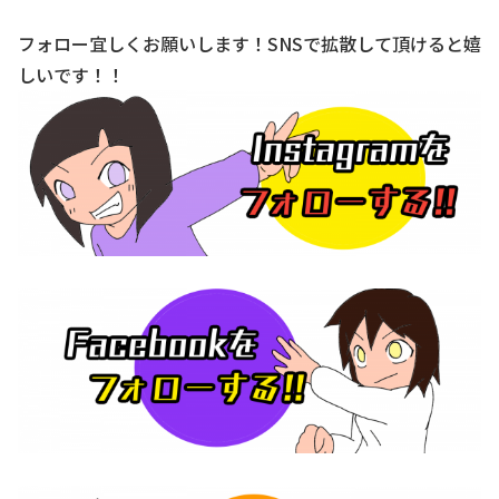
フォロー宜しくお願いします！SNSで拡散して頂けると嬉
しいです！！