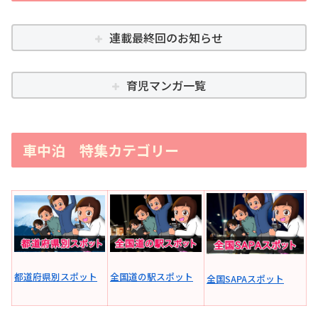
連載最終回のお知らせ
育児マンガ一覧
車中泊 特集カテゴリー
全国道の駅スポット
都道府県別スポット
全国SAPAスポット