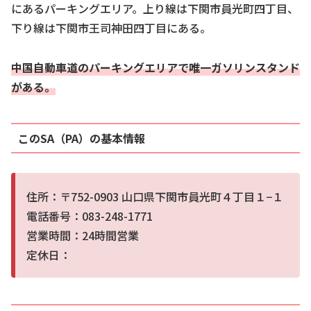
にあるパーキングエリア。上り線は下関市員光町四丁目、
下り線は下関市王司神田四丁目にある。
中国自動車道のパーキングエリアで唯一ガソリンスタンド
がある。
このSA（PA）の基本情報
住所：〒752-0903 山口県下関市員光町４丁目１−１
電話番号：083-248-1771
営業時間：24時間営業
定休日：