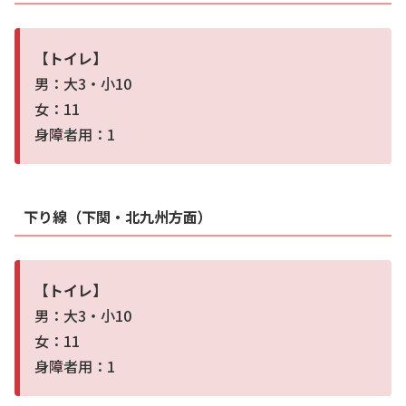
【トイレ】
男：大3・小10
女：11
身障者用：1
下り線（下関・北九州方面）
【トイレ】
男：大3・小10
女：11
身障者用：1