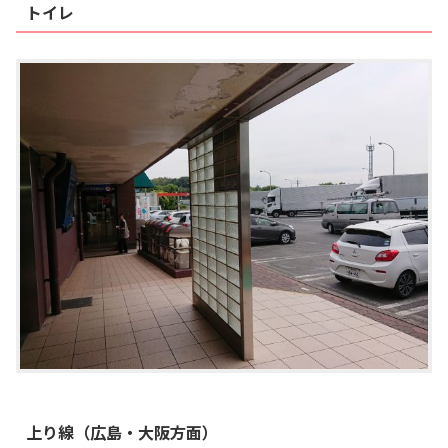
トイレ
上り線（広島・大阪方面）