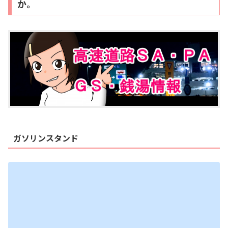
か。
ガソリンスタンド