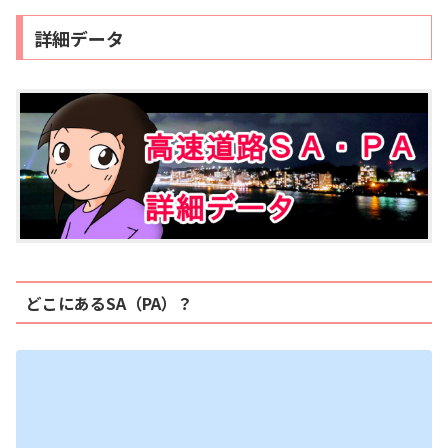
詳細データ
どこにあるSA（PA）？