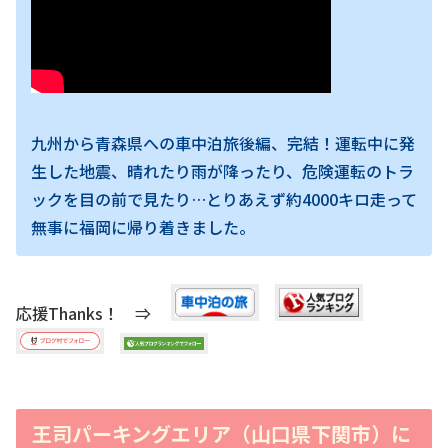
九州から青森県への車中泊旅後編、完結！運転中に発
生した地震、晴れたり雨が降ったり、危険運転のトラ
ックを目の前で見たり…とりあえず約4000キロ走って
無事に福岡に帰り着きました。
応援Thanks！ ⇒
王司パーキングエリア（山口県下関市）に