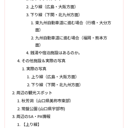
上り線（広島・大阪方面）
下り線（下関・北九州方面）
東九州自動車道に進む場合（行橋・大分方
面）
九州自動車道に進む場合（福岡・熊本方
面）
銭湯や宿泊施設はあるのか。
その他施設＆実際の写真
実際の写真
上り線（広島・大阪方面）
下り線（下関・北九州方面）
周辺の観光スポット
秋芳洞（山口県美祢市東部）
常盤公園 (山口県宇部市)
周辺のSA・PA情報
【上り線】