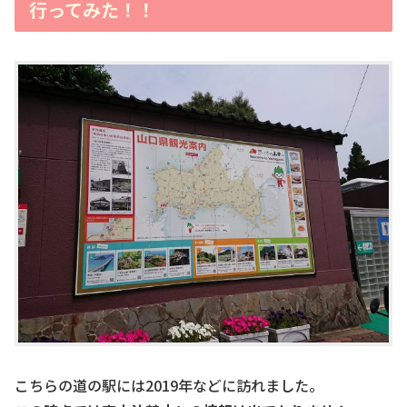
行ってみた！！
こちらの道の駅には2019年などに訪れました。