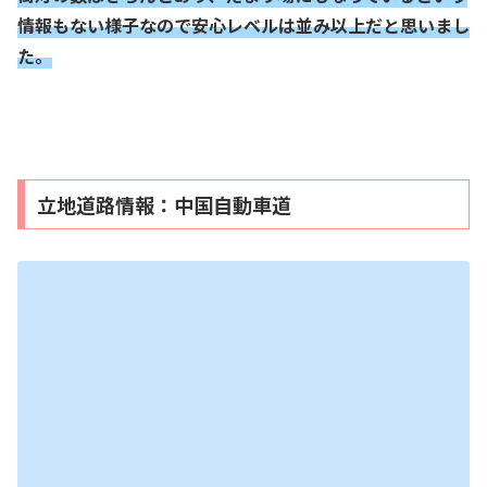
情報もない様子なので安心レベルは並み以上だと思いまし
た。
立地道路情報：中国自動車道