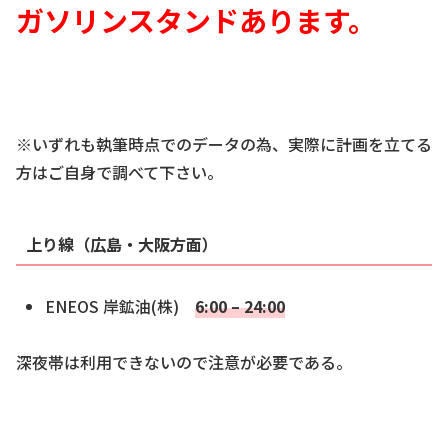
ガソリンスタンドあります
。
※いずれも執筆時点でのデータの為、実際に計画を立てる
方はご自身で調べて下さい。
上り線（広島・大阪方面）
ENEOS 岸鉱油(株)
6:00 – 24:00
深夜帯は利用できないので注意が必要である。