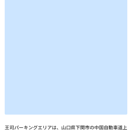
王司パーキングエリアは、山口県下関市の中国自動車道上