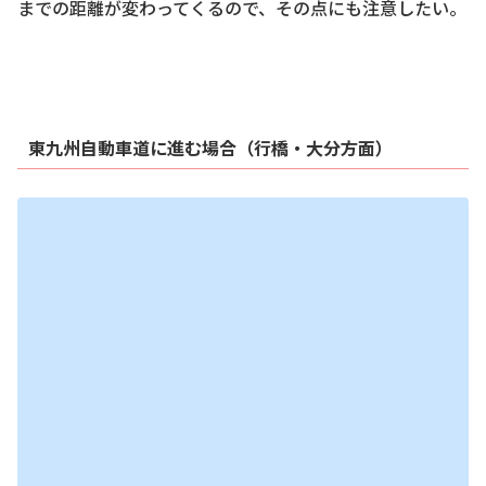
までの距離が変わってくるので、その点にも注意したい。
東九州自動車道に進む場合（行橋・大分方面）