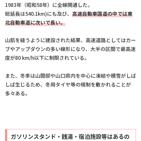
1983年（昭和58年）に全線開通した。
総延長は540.1km)にも及び、
高速自動車国道の中では東
北自動車道に次いで長い。
山肌を縫うように建設された結果、高速道路としてはカー
ブやアップダウンの多い線形になり、大半の区間で最高速
度が80 km/h以下に制限されている。
また、冬季は山間部や山口県内を中心に凍結や積雪がしば
しば生じるため、冬用タイヤ等の規制を敷かれることが
多々ある。
ガソリンスタンド・銭湯・宿泊施設等はあるの