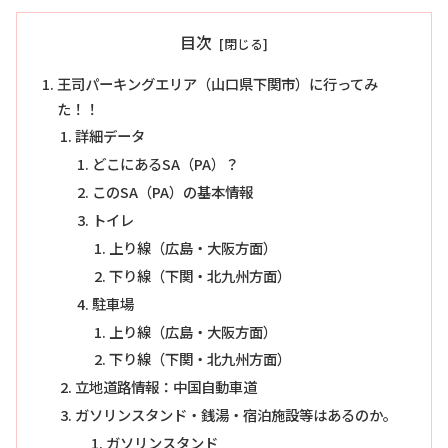
目次
王司パーキングエリア（山口県下関市）に行ってみ
た！！
詳細データ
どこにあるSA（PA）？
このSA（PA）の基本情報
トイレ
上り線（広島・大阪方面）
下り線（下関・北九州方面）
駐車場
上り線（広島・大阪方面）
下り線（下関・北九州方面）
立地道路情報：中国自動車道
ガソリンスタンド・銭湯・宿泊施設等はあるのか。
ガソリンスタンド