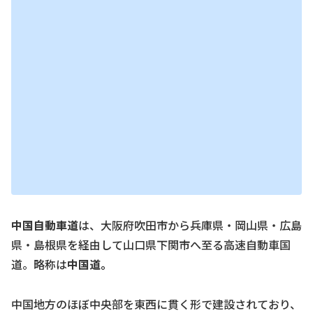
中国自動車道
は、大阪府吹田市から兵庫県・岡山県・広島
県・島根県を経由して山口県下関市へ至る高速自動車国
道。略称は
中国道。
中国地方のほぼ中央部を東西に貫く形で建設されており、