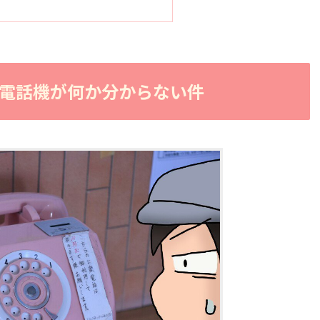
電話機が何か分からない件