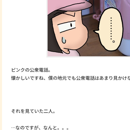
ピンクの公衆電話。
懐かしいですね、僕の地元でも公衆電話はあまり見かけ
それを見ていた二人。
…なのですが、なんと。。。