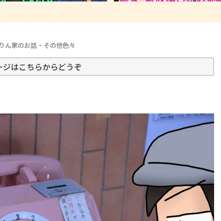
りん家のお話・その他色々
ージはこちらからどうぞ