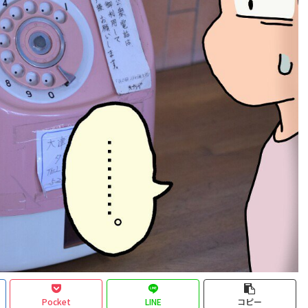
Pocket
LINE
コピー