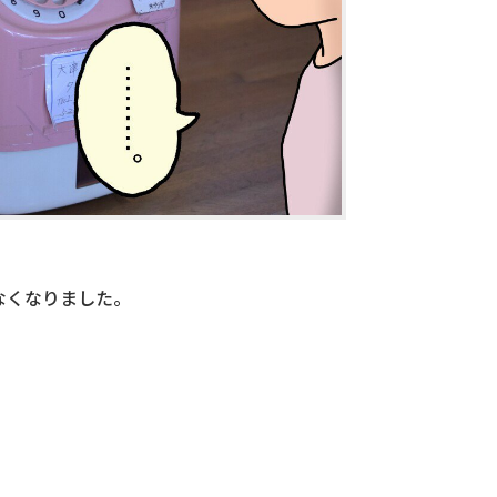
なくなりました。