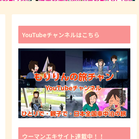
YouTubeチャンネルはこちら
ウーマンエキサイト連載中！！