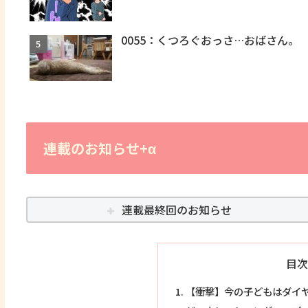
0055：くつろぐおっさ…おばさん。
連載のお知らせ+α
連載最終回のお知らせ
目次
【衝撃】今の子どもはダイ