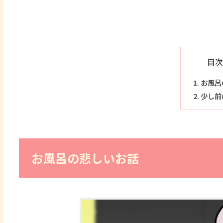
目次
お風呂
少し前
お風呂の悲しいお話