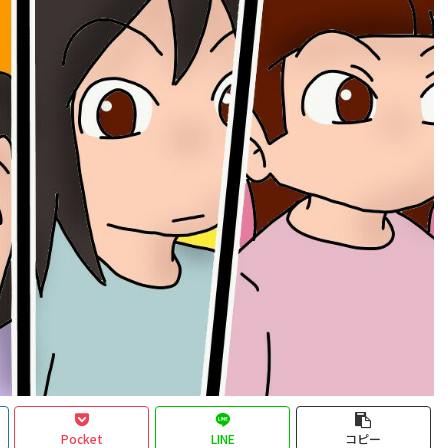
Pocket
LINE
コピー