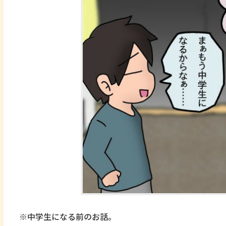
※中学生になる前のお話。