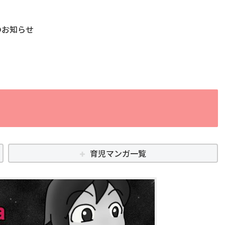
のお知らせ
育児マンガ一覧