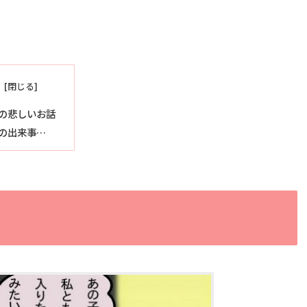
の悲しいお話
の出来事…