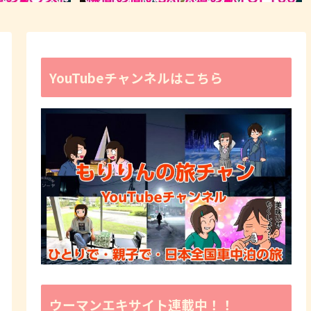
YouTubeチャンネルはこちら
ウーマンエキサイト連載中！！