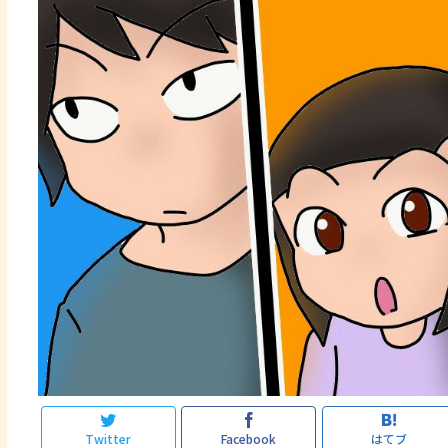
Twitter
Facebook
はてブ