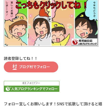
読者登録してね！！
フォロー宜しくお願いします！SNSで拡散して頂けると嬉