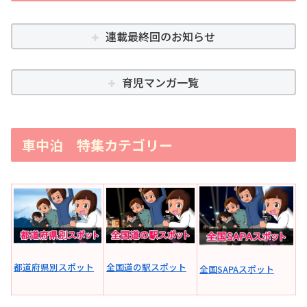
連載最終回のお知らせ
育児マンガ一覧
車中泊 特集カテゴリー
全国道の駅スポット
都道府県別スポット
全国SAPAスポット