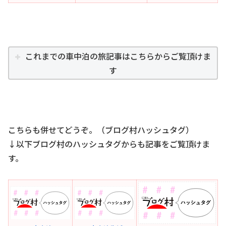
これまでの車中泊の旅記事はこちらからご覧頂けま
す
こちらも併せてどうぞ。（ブログ村ハッシュタグ）
↓以下ブログ村のハッシュタグからも記事をご覧頂けま
す。