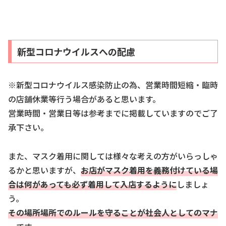
新型コロナウイルスへの配慮
※新型コロナウイルス感染防止の為、営業時間短縮・臨時
の店舗休業等行う場合があると思います。
営業時間・営業日等は参考までに掲載していますのでご了
承下さい。
また、マスク着用に関しては様々な考えの方がいらっしゃ
るかと思いますが、
お店がマスク着用を義務付けている場
合は何があっても必ず着用して入店するように
しましょ
う。
その場所場所でのルールを守ることが社会人としてのマナ