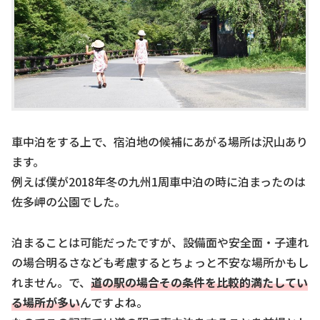
車中泊をする上で、宿泊地の候補にあがる場所は沢山あり
ます。
例えば僕が2018年冬の九州1周車中泊の時に泊まったのは
佐多岬の公園でした。
泊まることは可能だったですが、設備面や安全面・子連れ
の場合明るさなども考慮するとちょっと不安な場所かもし
れません。で、
道の駅の場合その条件を比較的満たしてい
る場所が多い
んですよね。