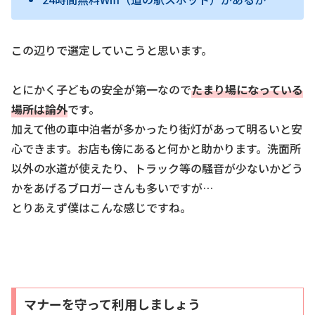
この辺りで選定していこうと思います。
とにかく子どもの安全が第一なので
たまり場になっている
場所は論外
です。
加えて他の車中泊者が多かったり街灯があって明るいと安
心できます。お店も傍にあると何かと助かります。洗面所
以外の水道が使えたり、トラック等の騒音が少ないかどう
かをあげるブロガーさんも多いですが…
とりあえず僕はこんな感じですね。
マナーを守って利用しましょう