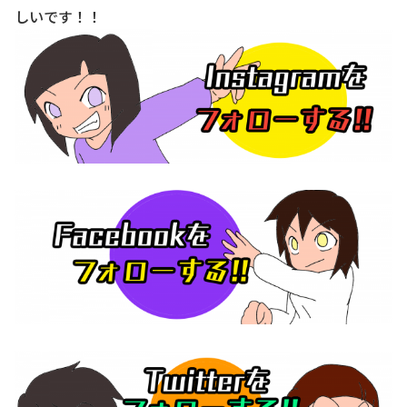
しいです！！