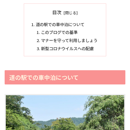
目次
道の駅での車中泊について
このブログでの基準
マナーを守って利用しましょう
新型コロナウイルスへの配慮
道の駅での車中泊について