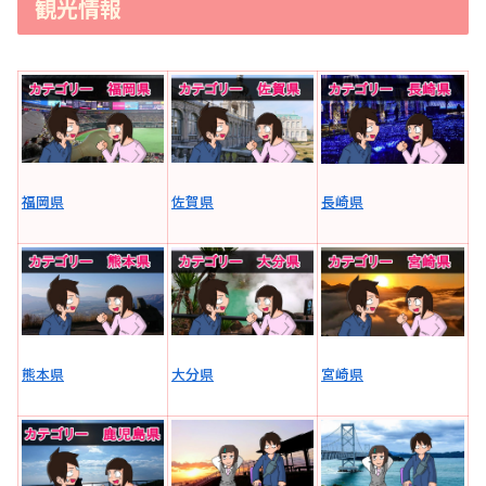
観光情報
福岡県
佐賀県
長崎県
熊本県
大分県
宮崎県