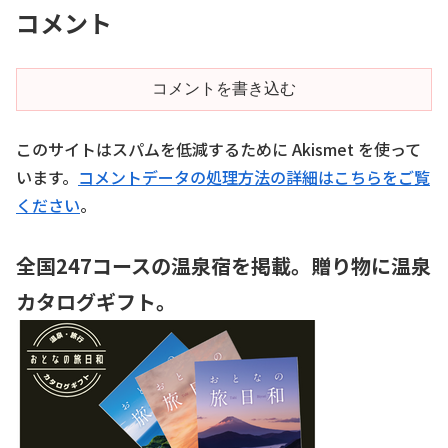
コメント
コメントを書き込む
このサイトはスパムを低減するために Akismet を使って
います。
コメントデータの処理方法の詳細はこちらをご覧
ください
。
全国247コースの温泉宿を掲載。贈り物に温泉
カタログギフト。