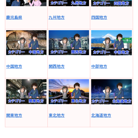
鹿児島県
九州地方
四国地方
中国地方
関西地方
中部地方
関東地方
東北地方
北海道地方