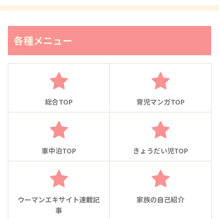
各種メニュー
総合TOP
育児マンガTOP
車中泊TOP
きょうだい児TOP
ウーマンエキサイト連載記
家族の自己紹介
事