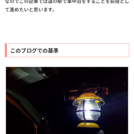
なのでこの記事では道の駅で車中泊をすることを前提とし
て進めたいと思います。
このブログでの基準