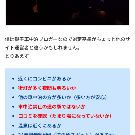
僕は親子車中泊ブロガーなので選定基準がちょっと他のサ
イト運営者と違うかもしれません。
とりあえず…
近くにコンビニがあるか
街灯が多く夜間も明るいか
他の車中泊の方が多いか（多い方が安心）
車中泊禁止の道の駅ではないか
口コミを確認（たまり場になっていないか）
温泉は近くにあるか
24時間無料Wifi（道の駅スポット）があるか