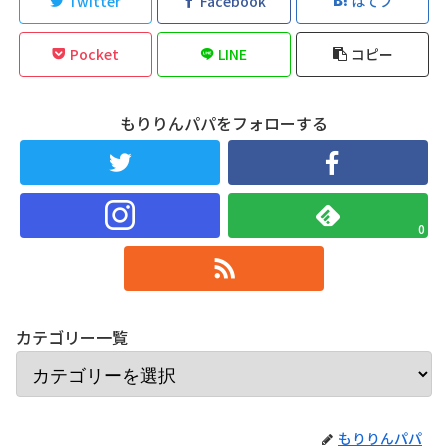
Twitter
Facebook
はてブ
Pocket
LINE
コピー
もりりんパパをフォローする
0
カテゴリー一覧
もりりんパパ