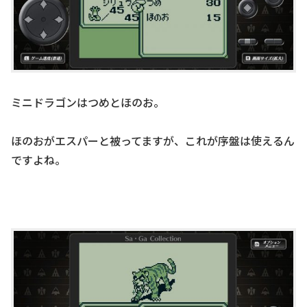
ミニドラゴンはつめとほのお。
ほのおがエスパーと被ってますが、これが序盤は使えるん
ですよね。