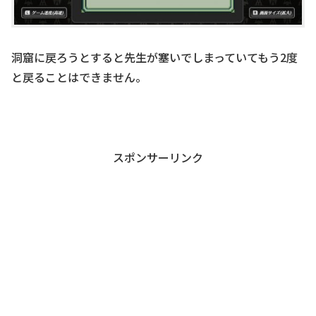
洞窟に戻ろうとすると先生が塞いでしまっていてもう2度
と戻ることはできません。
スポンサーリンク