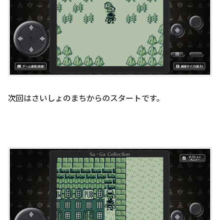
次回はさいしょのまちからのスタートです。