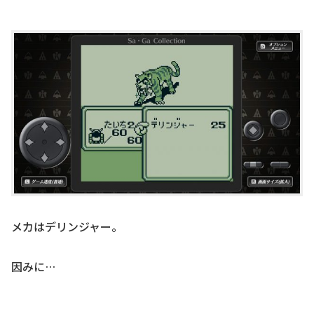
メカはデリンジャー。
因みに…