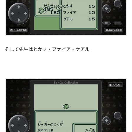
そして先生はとかす・ファイア・ケアル。