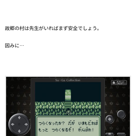
故郷の村は先生がいればまず安全でしょう。
因みに…