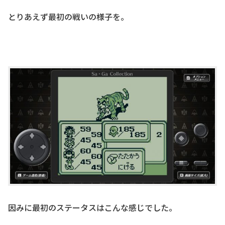
とりあえず最初の戦いの様子を。
因みに最初のステータスはこんな感じでした。