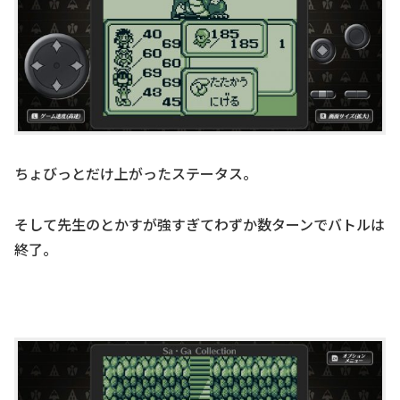
ちょびっとだけ上がったステータス。
そして先生のとかすが強すぎてわずか数ターンでバトルは
終了。