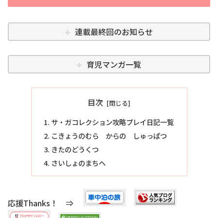
連載最終回のお知らせ
育児マンガ一覧
目次
サ・ガコレクション攻略プレイ日記一覧
こきょうのむら からの しゅっぱつ
きたのどうくつ
さいしょのまちへ
応援Thanks！ ⇒