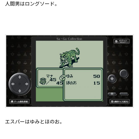
人間男はロングソード。
エスパーはゆみとほのお。