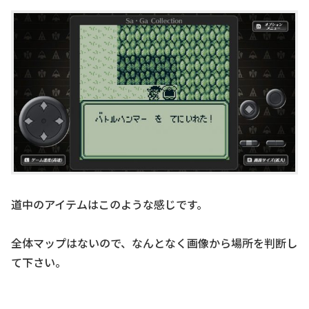
道中のアイテムはこのような感じです。
全体マップはないので、なんとなく画像から場所を判断し
て下さい。