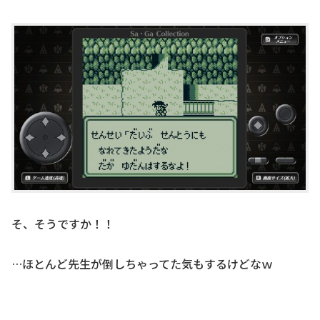
そ、そうですか！！
…ほとんど先生が倒しちゃってた気もするけどなｗ