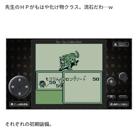
先生のＨＰがもはや化け物クラス。流石だわ…ｗ
それぞれの初期装備。