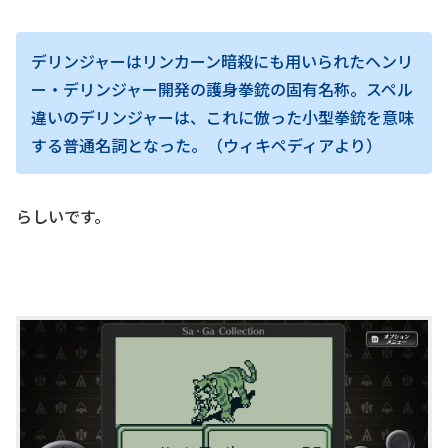
デリンジャーはリンカーン暗殺にも用いられたヘンリ
ー・デリンジャー開発の護身拳銃の固有名称。スペル
違いのデリンジャーは、これに倣った小型拳銃を意味
する普通名詞となった。（ウィキペディアより）
らしいです。