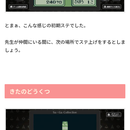
とまぁ、こんな感じの初期ステでした。
先生が仲間にいる間に、次の場所でステ上げをするとしま
しょう。
きたのどうくつ