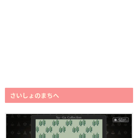
さいしょのまちへ