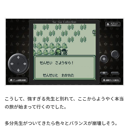
こうして、強すぎる先生と別れて、ここからようやく本当
の旅が始まって行くのでした。
多分先生がついてきたら色々とバランスが崩壊しそう。