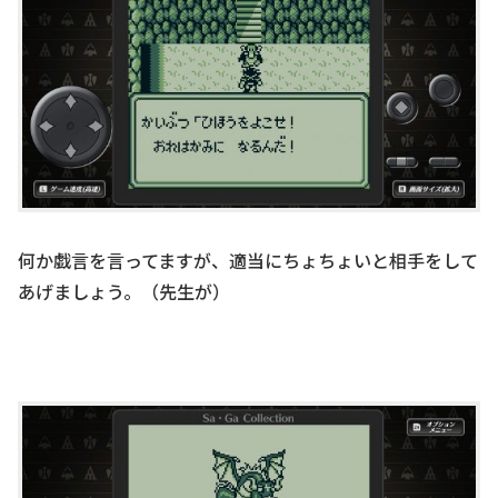
何か戯言を言ってますが、適当にちょちょいと相手をして
あげましょう。（先生が）