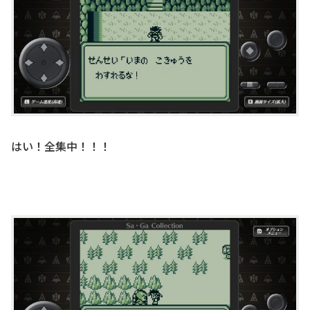
はい！全集中！！！