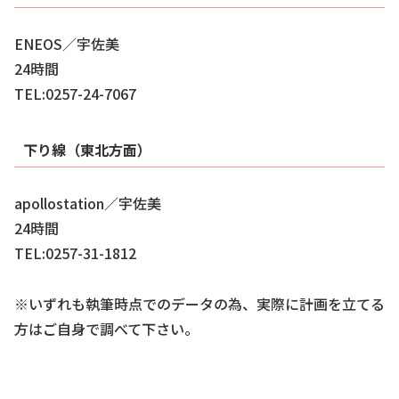
ENEOS／宇佐美
24時間
TEL:0257-24-7067
下り線（東北方面）
apollostation／宇佐美
24時間
TEL:0257-31-1812
※いずれも執筆時点でのデータの為、実際に計画を立てる
方はご自身で調べて下さい。