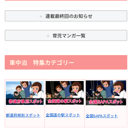
連載最終回のお知らせ
育児マンガ一覧
車中泊 特集カテゴリー
全国道の駅スポット
都道府県別スポット
全国SAPAスポット