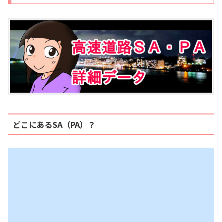
どこにあるSA（PA）？