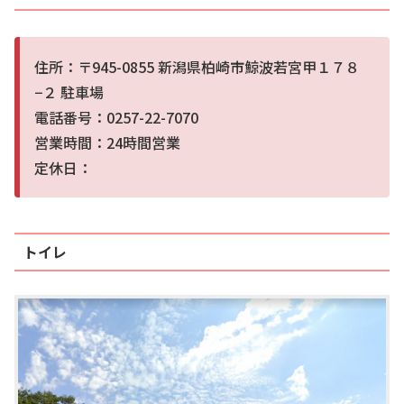
住所：〒945-0855 新潟県柏崎市鯨波若宮甲１７８
−２ 駐車場
電話番号：0257-22-7070
営業時間：24時間営業
定休日：
トイレ