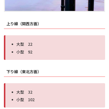
上り線（関西方面）
大型 22
小型 92
下り線（東北方面）
大型 32
小型 102