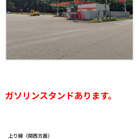
ガソリンスタンドあります
。
上り線（関西方面）