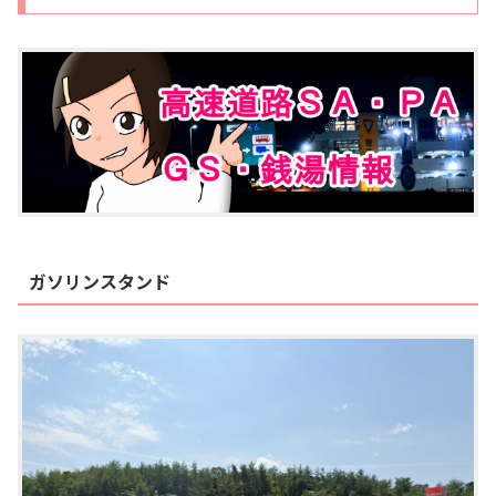
ガソリンスタンド