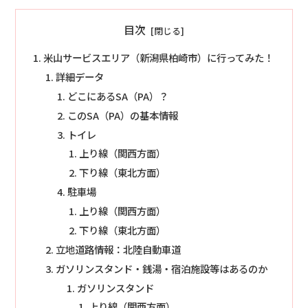
目次
米山サービスエリア（新潟県柏崎市）に行ってみた！
詳細データ
どこにあるSA（PA）？
このSA（PA）の基本情報
トイレ
上り線（関西方面）
下り線（東北方面）
駐車場
上り線（関西方面）
下り線（東北方面）
立地道路情報：北陸自動車道
ガソリンスタンド・銭湯・宿泊施設等はあるのか
ガソリンスタンド
上り線（関西方面）