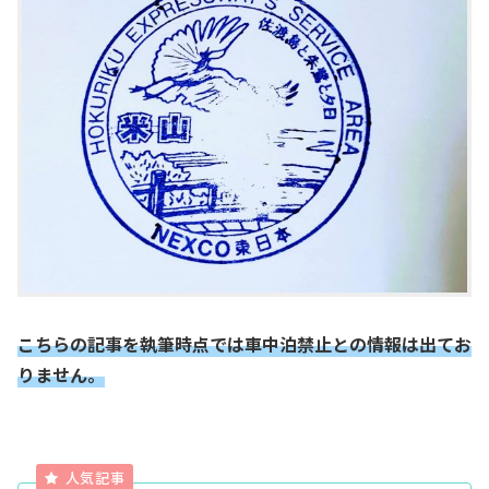
こちらの記事を執筆時点では車中泊禁止との情報は出てお
りません。