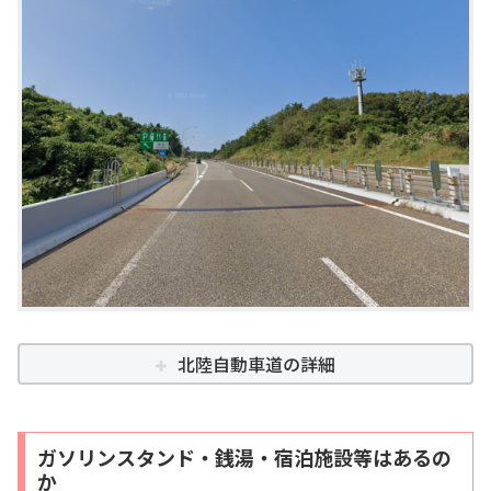
北陸自動車道の詳細
ガソリンスタンド・銭湯・宿泊施設等はあるの
か