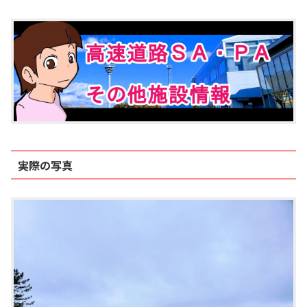
実際の写真