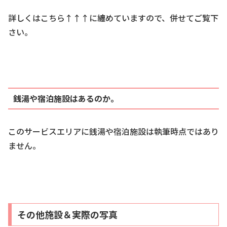
詳しくはこちら↑↑↑に纏めていますので、併せてご覧下
さい。
銭湯や宿泊施設はあるのか。
このサービスエリアに銭湯や宿泊施設は執筆時点ではあり
ません。
その他施設＆実際の写真