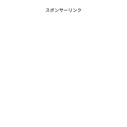
スポンサーリンク