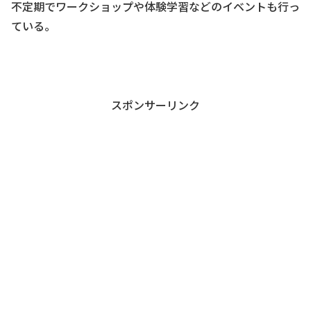
不定期でワークショップや体験学習などのイベントも行っ
ている。
スポンサーリンク