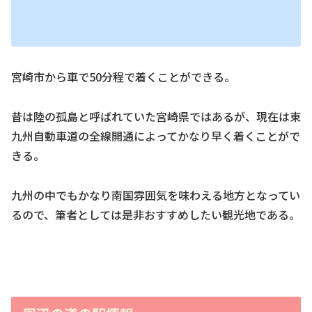
宮崎市から車で50分程で着くことができる。
昔は陸の孤島と呼ばれていた宮崎県ではあるが、現在は東
九州自動車道の全線開通によってかなり早く着くことがで
きる。
九州の中でもかなり南国雰囲気を味わえる地方となってい
るので、筆者としては是非おすすめしたい観光地である。