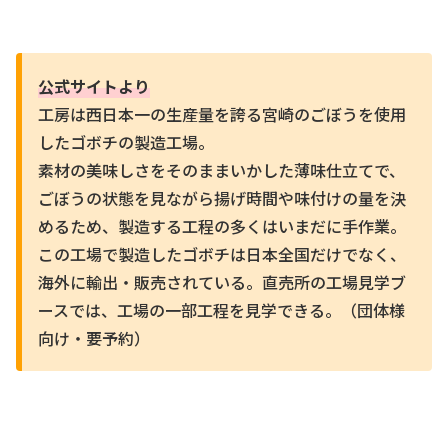
公式サイトより
工房は西日本一の生産量を誇る宮崎のごぼうを使用
したゴボチの製造工場。
素材の美味しさをそのままいかした薄味仕立てで、
ごぼうの状態を見ながら揚げ時間や味付けの量を決
めるため、製造する工程の多くはいまだに手作業。
この工場で製造したゴボチは日本全国だけでなく、
海外に輸出・販売されている。直売所の工場見学ブ
ースでは、工場の一部工程を見学できる。（団体様
向け・要予約）