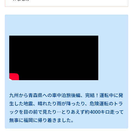
九州から青森県への車中泊旅後編、完結！運転中に発
生した地震、晴れたり雨が降ったり、危険運転のトラ
ックを目の前で見たり…とりあえず約4000キロ走って
無事に福岡に帰り着きました。