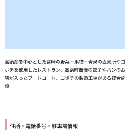
高鍋産を中心とした宮崎の野菜・果物・青果の直売所やゴ
ボチを使用したレストラン、高鍋町自慢の餃子やパンのお
店が入ったフードコート、ゴボチの製造工場がある複合施
設。
住所・電話番号・駐車場情報