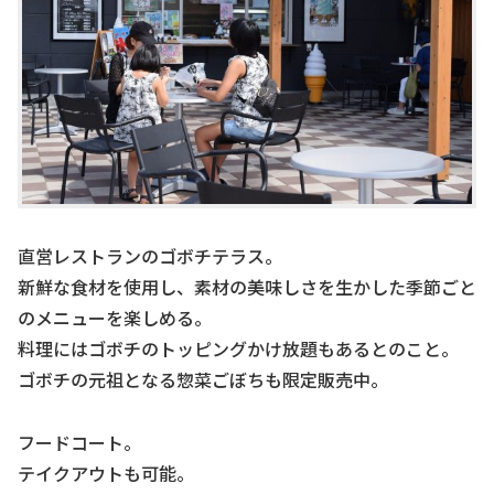
直営レストランのゴボチテラス。
新鮮な食材を使用し、素材の美味しさを生かした季節ごと
のメニューを楽しめる。
料理にはゴボチのトッピングかけ放題もあるとのこと。
ゴボチの元祖となる惣菜ごぼちも限定販売中。
フードコート。
テイクアウトも可能。