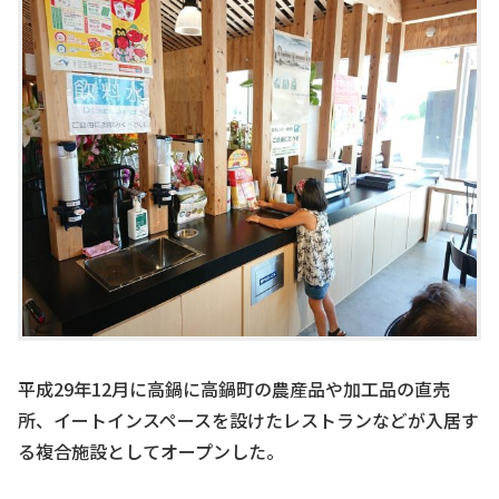
平成29年12月に高鍋に高鍋町の農産品や加工品の直売
所、イートインスペースを設けたレストランなどが入居す
る複合施設としてオープンした。