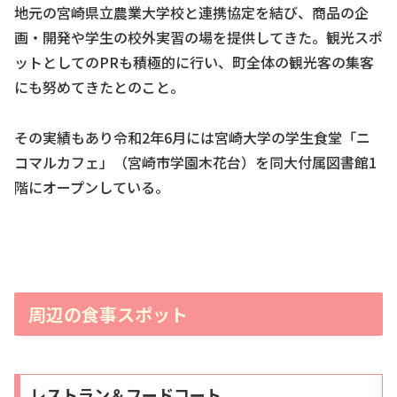
地元の宮崎県立農業大学校と連携協定を結び、商品の企
画・開発や学生の校外実習の場を提供してきた。観光スポ
ットとしてのPRも積極的に行い、町全体の観光客の集客
にも努めてきたとのこと。
その実績もあり令和2年6月には宮崎大学の学生食堂「ニ
コマルカフェ」（宮崎市学園木花台）を同大付属図書館1
階にオープンしている。
周辺の食事スポット
レストラン＆フードコート