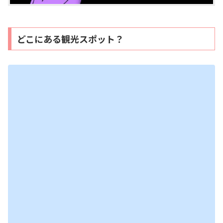
どこにある観光スポット？