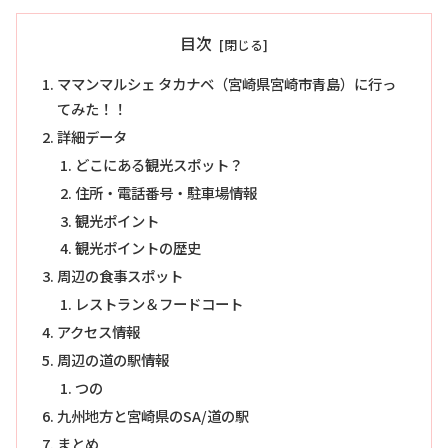
目次
ママンマルシェ タカナベ（宮崎県宮崎市青島）に行っ
てみた！！
詳細データ
どこにある観光スポット？
住所・電話番号・駐車場情報
観光ポイント
観光ポイントの歴史
周辺の食事スポット
レストラン＆フードコート
アクセス情報
周辺の道の駅情報
つの
九州地方と宮崎県のSA/道の駅
まとめ