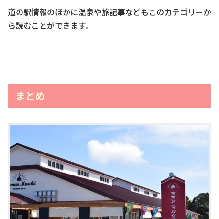
道の駅情報のほかに温泉や旅記事などもこのカテゴリーか
ら読むことができます。
まとめ