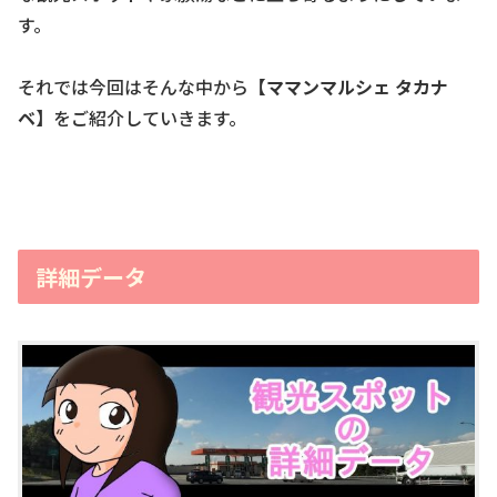
す。
それでは今回はそんな中から
【ママンマルシェ タカナ
ベ】
をご紹介していきます。
詳細データ