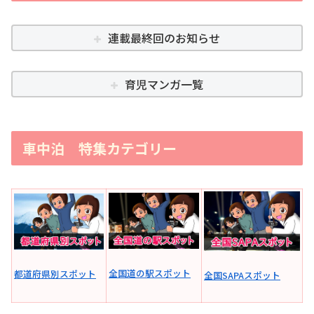
連載最終回のお知らせ
育児マンガ一覧
車中泊 特集カテゴリー
全国道の駅スポット
都道府県別スポット
全国SAPAスポット