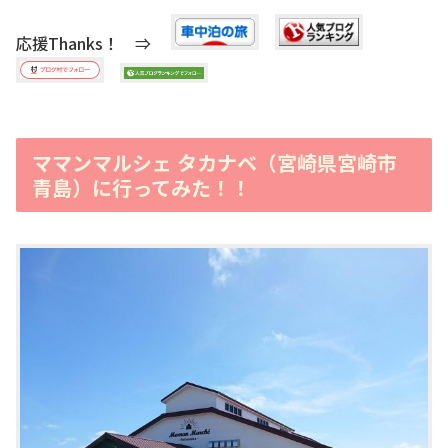
応援Thanks！ ⇒
ママンマルシェ タカナベ（宮崎県宮崎市
青島）に行ってみた！！