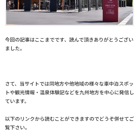
今回の記事はここまでです、読んで頂きありがとうござい
ました。
さて、当サイトでは同地方や他地域の様々な車中泊スポッ
トや観光情報・温泉体験記などを九州地方を中心に発信し
ています。
以下のリンクから読むことができますのでどうぞ併せてご
覧下さい。