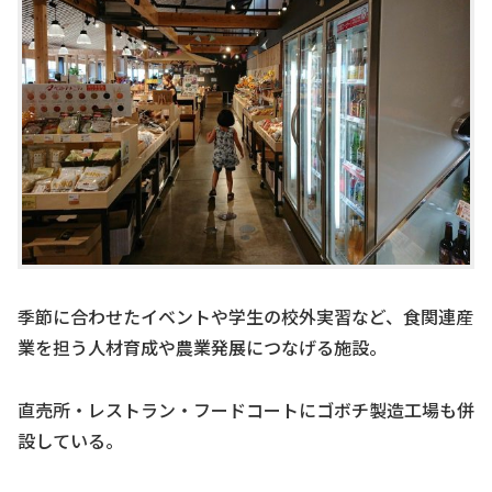
季節に合わせたイベントや学生の校外実習など、食関連産
業を担う人材育成や農業発展につなげる施設。
直売所・レストラン・フードコートにゴボチ製造工場も併
設している。