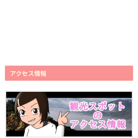
アクセス情報