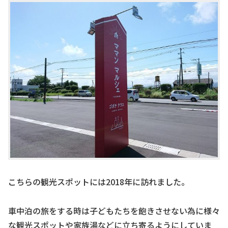
こちらの観光スポットには2018年に訪れました。
車中泊の旅をする時は子どもたちを飽きさせない為に様々
な観光スポットや家族湯などに立ち寄るようにしていま