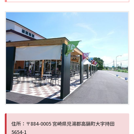
住所：〒884-0005 宮崎県児湯郡高鍋町大字持田
5654-1