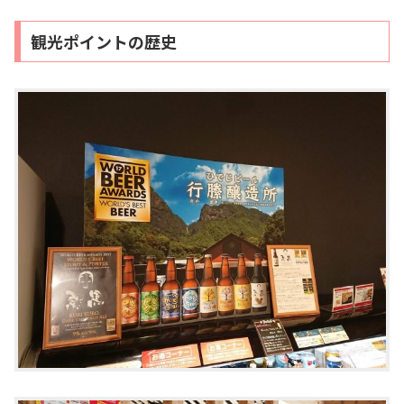
観光ポイントの歴史