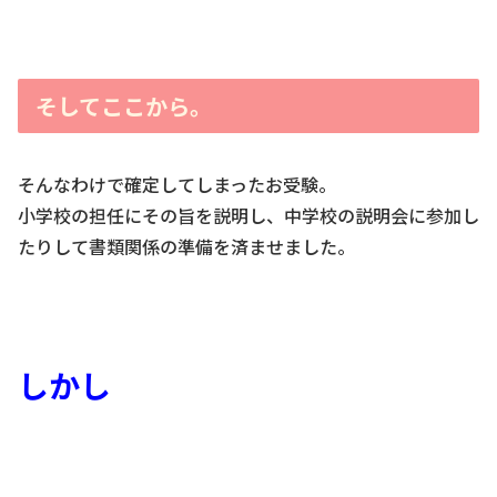
そしてここから。
そんなわけで確定してしまったお受験。
小学校の担任にその旨を説明し、中学校の説明会に参加し
たりして書類関係の準備を済ませました。
しかし