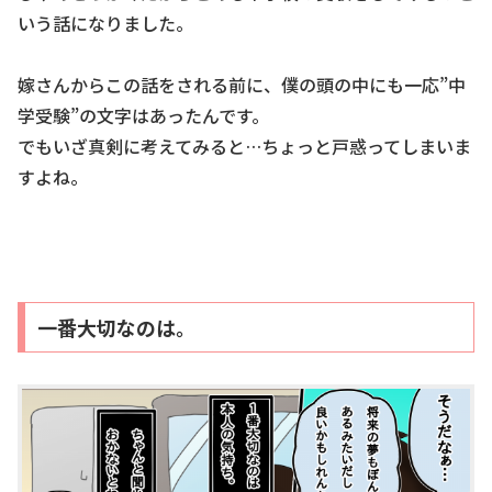
いう話になりました。
嫁さんからこの話をされる前に、僕の頭の中にも一応”中
学受験”の文字はあったんです。
でもいざ真剣に考えてみると…ちょっと戸惑ってしまいま
すよね。
一番大切なのは。