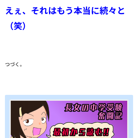
えぇ、それはもう本当に続々と
（笑）
つづく。