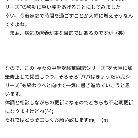
リーズ”の移動に重い腰をあげることにしてみました。
幸い、今後家庭で時間を過ごすことが大幅に増えそうなん
ですよね。
…まぁ、病気の療養が主な目的ではあるのですが（笑）
なので、この”長女の中学受験奮闘記シリーズ”を大幅に加
筆修正して掲載しつつ、そろそろ”パパはきょうだい児シ
リーズ”も終わりへと向けて一気に書き進めていこうと思
います。
体調と相談しながらの更新になるのでどちらも不定期更新
になりますけどね(^^;
それではどうぞ宜しくお願い致しますm(__)m