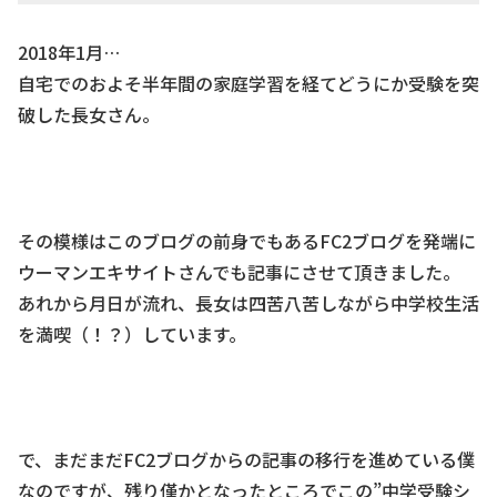
2018年1月…
自宅でのおよそ半年間の家庭学習を経てどうにか受験を突
破した長女さん。
その模様はこのブログの前身でもあるFC2ブログを発端に
ウーマンエキサイトさんでも記事にさせて頂きました。
あれから月日が流れ、長女は四苦八苦しながら中学校生活
を満喫（！？）しています。
で、まだまだFC2ブログからの記事の移行を進めている僕
なのですが、残り僅かとなったところでこの”中学受験シ