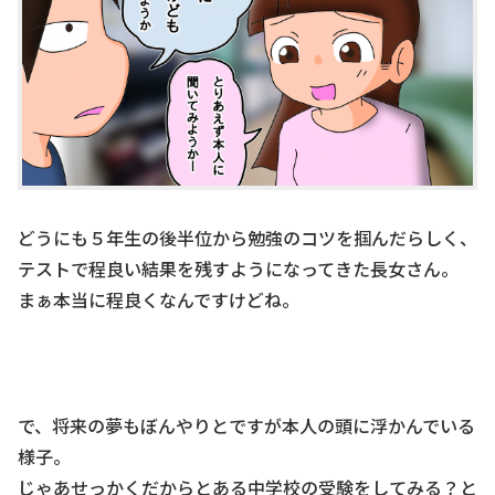
どうにも５年生の後半位から勉強のコツを掴んだらしく、
テストで程良い結果を残すようになってきた長女さん。
まぁ本当に程良くなんですけどね。
で、将来の夢もぼんやりとですが本人の頭に浮かんでいる
様子。
じゃあせっかくだからとある中学校の受験をしてみる？と