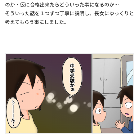
のか・仮に合格出来たらどういった事になるのか…
そういった話を１つずつ丁寧に説明し、長女にゆっくりと
考えてもらう事にしました。