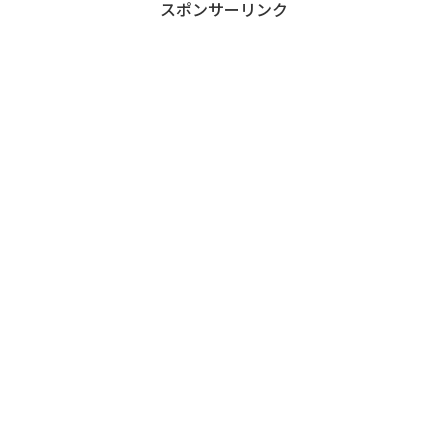
スポンサーリンク