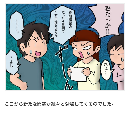
ここから新たな問題が続々と登場してくるのでした。