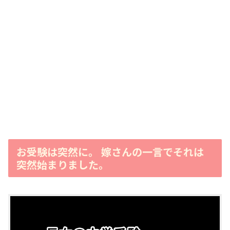
お受験は突然に。 嫁さんの一言でそれは
突然始まりました。