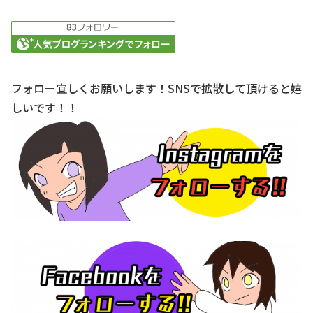
フォロー宜しくお願いします！SNSで拡散して頂けると嬉
しいです！！