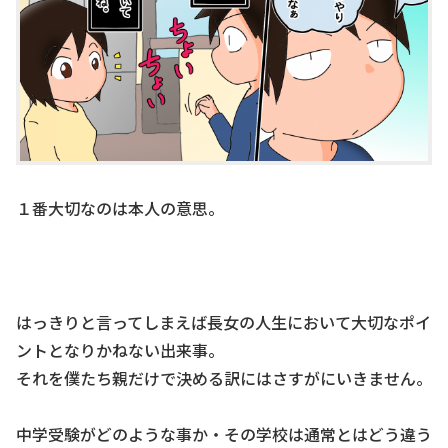
１番大切なのは本人の意思。
はっきりと言ってしまえば長女の人生において大切なポイ
ントとなりかねない出来事。
それを僕たち親だけで決める訳にはさすがにいきません。
中学受験がどのような事か・その学校は通常とはどう違う