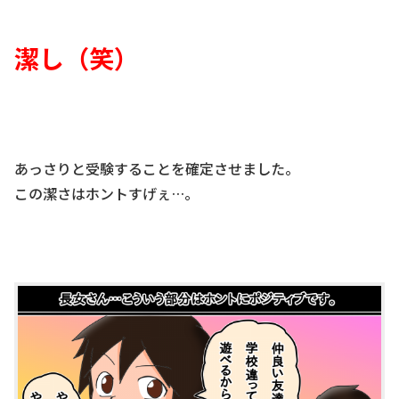
潔し（笑）
あっさりと受験することを確定させました。
この潔さはホントすげぇ…。