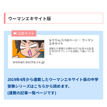
ウーマンエキサイト版
もりりんパパのページ ｜ ウーマン
エキサイト
怪獣たち家族との穏やか(!?)な日々の生活
を3DSやタブレットを活用して描いていま
す。
woman.excite.co.jp
2019年4月から連載したウーマンエキサイト版の中学
受験シリーズはこちらから読めます。
(連載の記事一覧ページです)