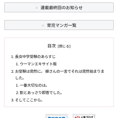
連載最終回のお知らせ
育児マンガ一覧
目次
長女中学受験のあらすじ
ウーマンエキサイト版
お受験は突然に。 嫁さんの一言でそれは突然始まりま
した。
一番大切なのは。
割とあっさり即答でした。
そしてここから。