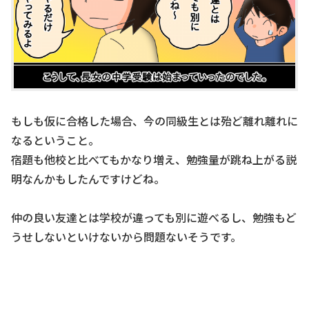
もしも仮に合格した場合、今の同級生とは殆ど離れ離れに
なるということ。
宿題も他校と比べてもかなり増え、勉強量が跳ね上がる説
明なんかもしたんですけどね。
仲の良い友達とは学校が違っても別に遊べるし、勉強もど
うせしないといけないから問題ないそうです。