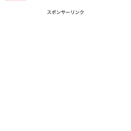
スポンサーリンク