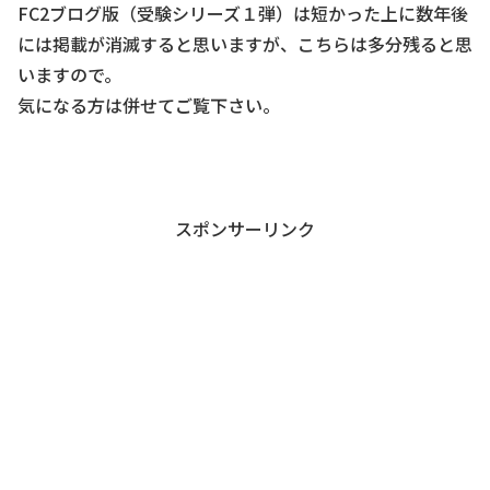
FC2ブログ版（受験シリーズ１弾）は短かった上に数年後
には掲載が消滅すると思いますが、こちらは多分残ると思
いますので。
気になる方は併せてご覧下さい。
スポンサーリンク