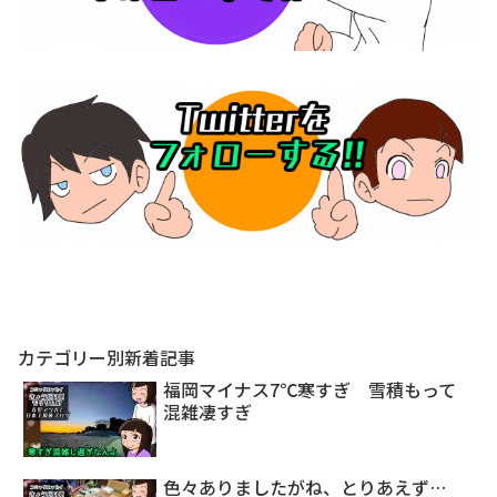
カテゴリー別新着記事
福岡マイナス7℃寒すぎ 雪積もって
混雑凄すぎ
色々ありましたがね、とりあえず…