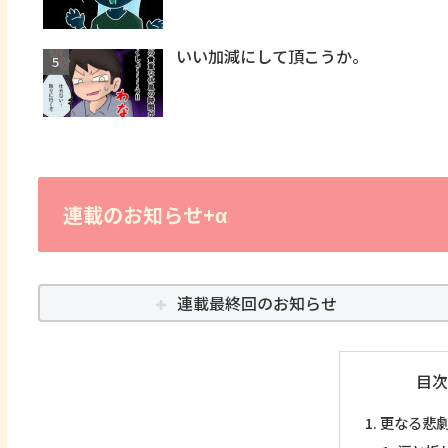
いい加減にして頂こうか。
連載のお知らせ+α
連載最終回のお知らせ
目次
更なる悲