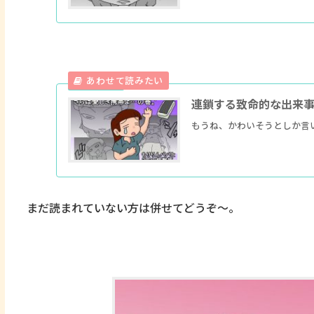
連鎖する致命的な出来
もうね、かわいそうとしか言
まだ読まれていない方は併せてどうぞ～。