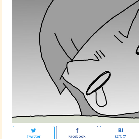
Twitter
Facebook
はてブ