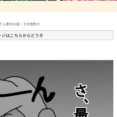
りん家のお話・その他色々
ージはこちらからどうぞ