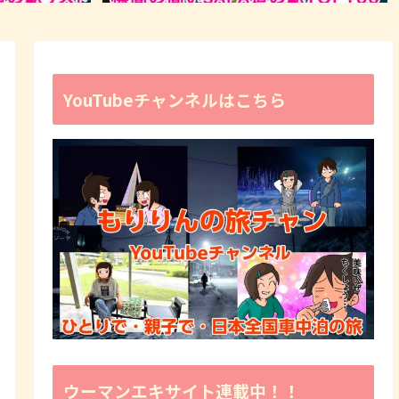
YouTubeチャンネルはこちら
ウーマンエキサイト連載中！！