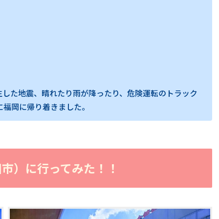
生した地震、晴れたり雨が降ったり、危険運転のトラック
事に福岡に帰り着きました。
田市）に行ってみた！！