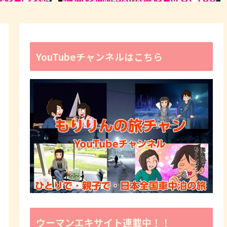
YouTubeチャンネルはこちら
ウーマンエキサイト連載中！！