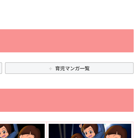
育児マンガ一覧