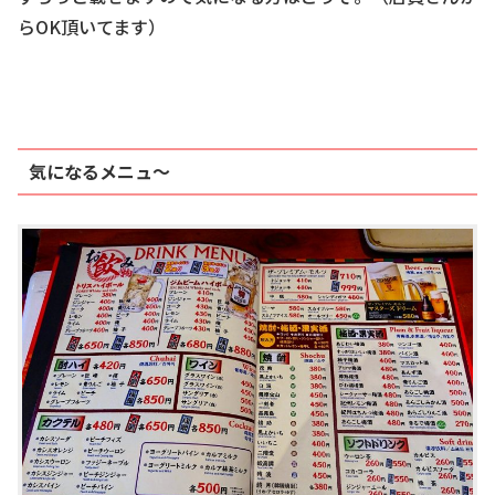
らOK頂いてます）
気になるメニュ～