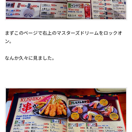
まずこのページで右上のマスターズドリームをロックオ
ン。
なんか久々に見ました。