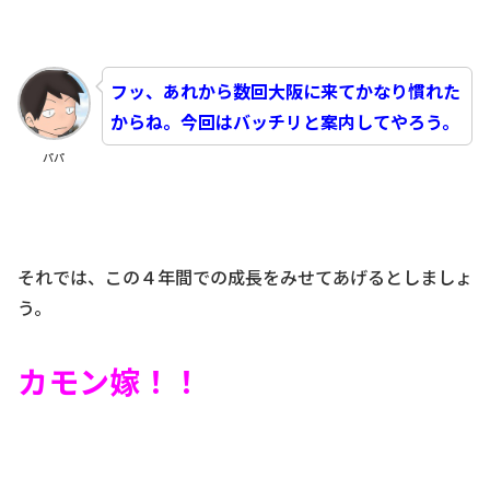
フッ、あれから数回大阪に来てかなり慣れた
からね。今回はバッチリと案内してやろう。
パパ
それでは、この４年間での成長をみせてあげるとしましょ
う。
カモン嫁！！