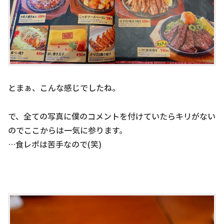
とまぁ、こんな感じでしたね。
で、全ての写真に僕のコメントを付けていたらキリがない
のでここからは一気に参ります。
…食レポは苦手なので(笑)