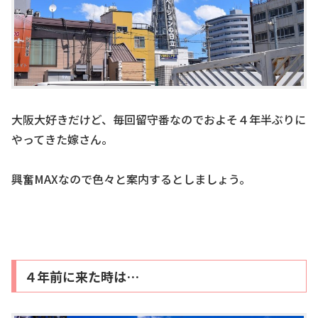
大阪大好きだけど、毎回留守番なのでおよそ４年半ぶりに
やってきた嫁さん。
興奮MAXなので色々と案内するとしましょう。
４年前に来た時は…