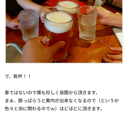
で、乾杯！！
車ではないので僕も珍しく昼間から頂きます。
まぁ、酔っぱらうと案内が出来なくなるので（というか
色々と命に関わるのでｗ）ほどほどに頂きます。