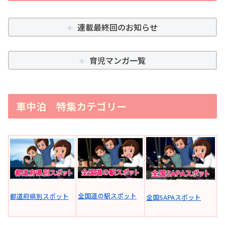
連載最終回のお知らせ
育児マンガ一覧
車中泊 特集カテゴリー
全国道の駅スポット
都道府県別スポット
全国SAPAスポット