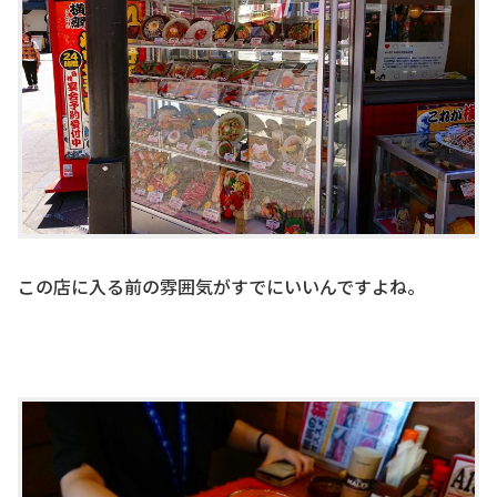
この店に入る前の雰囲気がすでにいいんですよね。