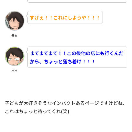
すげぇ！！これにしようや！！！
長女
まてまてまて！！この後他の店にも行くんだ
から、ちょっと落ち着け！！！
パパ
子どもが大好きそうなインパクトあるページですけどね、
これはちょっと待ってくれ(笑)