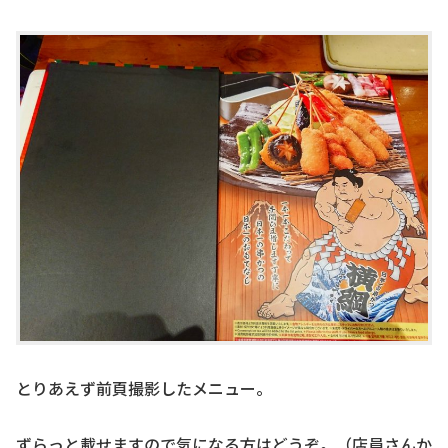
とりあえず前頁撮影したメニュー。
ずらっと載せますので気になる方はどうぞ。（店員さんか