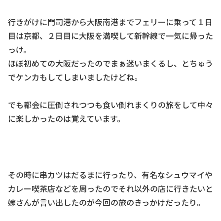
行きがけに門司港から大阪南港までフェリーに乗って１日
目は京都、２日目に大阪を満喫して新幹線で一気に帰った
っけ。
ほぼ初めての大阪だったのでまぁ迷いまくるし、とちゅう
でケンカもしてしまいましたけどね。
でも都会に圧倒されつつも食い倒れまくりの旅をして中々
に楽しかったのは覚えています。
その時に串カツはだるまに行ったり、有名なシュウマイや
カレー喫茶店などを周ったのでそれ以外の店に行きたいと
嫁さんが言い出したのが今回の旅のきっかけだったり。