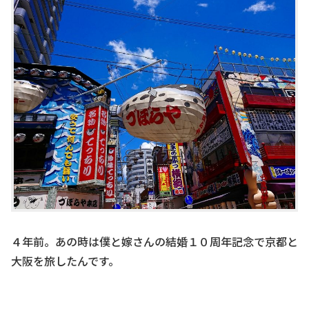
４年前。あの時は僕と嫁さんの結婚１０周年記念で京都と
大阪を旅したんです。