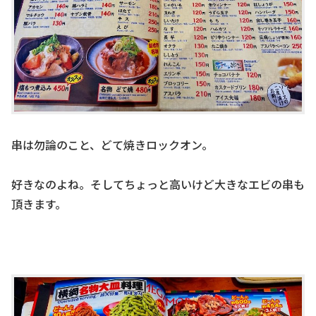
串は勿論のこと、どて焼きロックオン。
好きなのよね。そしてちょっと高いけど大きなエビの串も
頂きます。