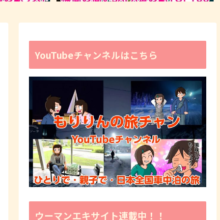
YouTubeチャンネルはこちら
ウーマンエキサイト連載中！！