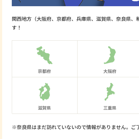
関西地方（大阪府、京都府、兵庫県、滋賀県、奈良県、和
す！
京都府
大阪府
滋賀県
三重県
※奈良県はまだ訪れていないので情報がありません。ご