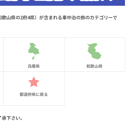
歌山県の2府4県）が含まれる車中泊の旅のカテゴリーで
兵庫県
和歌山県
都道府県に戻る
了承下さい。