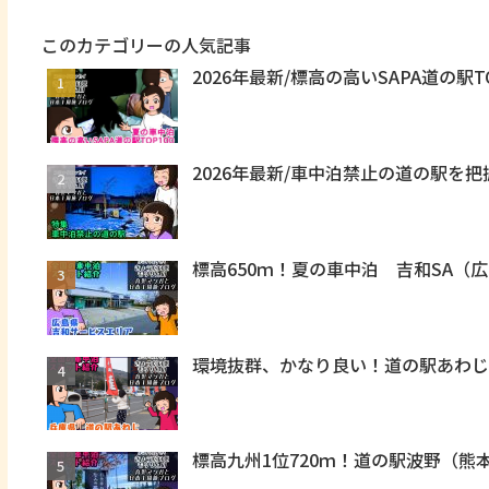
このカテゴリーの人気記事
2026年最新/標高の高いSAPA道の駅T
2026年最新/車中泊禁止の道の駅を
標高650ｍ！夏の車中泊 吉和SA（
環境抜群、かなり良い！道の駅あわじ
標高九州1位720ｍ！道の駅波野（熊