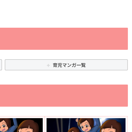
育児マンガ一覧