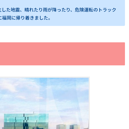
生した地震、晴れたり雨が降ったり、危険運転のトラック
事に福岡に帰り着きました。