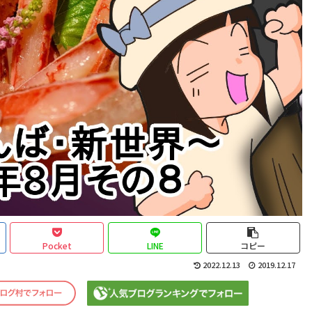
Pocket
LINE
コピー
2022.12.13
2019.12.17