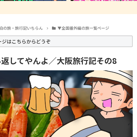
泊の旅・旅行記いちらん
▼全国番外編の旅一覧ページ
ージはこちらからどうぞ
返してやんよ／大阪旅行記その8