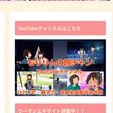
YouTubeチャンネルはこちら
ウーマンエキサイト連載中！！