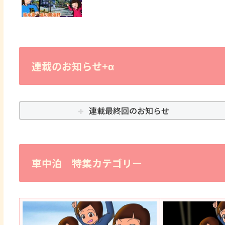
連載のお知らせ+α
連載最終回のお知らせ
車中泊 特集カテゴリー