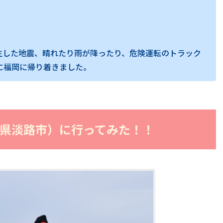
生した地震、晴れたり雨が降ったり、危険運転のトラック
事に福岡に帰り着きました。
県淡路市）に行ってみた！！