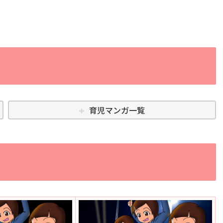
育児マンガ一覧