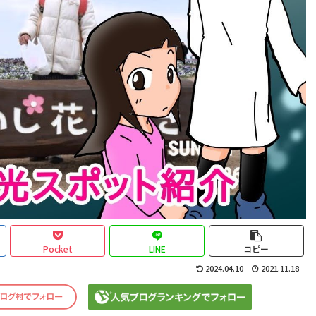
Pocket
LINE
コピー
2024.04.10
2021.11.18