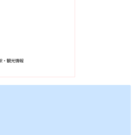
駅・観光情報