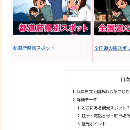
都道府県別スポット
全国道の駅スポ
目次
兵庫県立公園あわじ花さじき
詳細データ
どこにある観光スポット
住所・電話番号・駐車場
観光ポイント