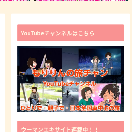
YouTubeチャンネルはこちら
ウーマンエキサイト連載中！！