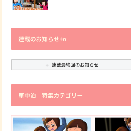
連載のお知らせ+α
連載最終回のお知らせ
車中泊 特集カテゴリー