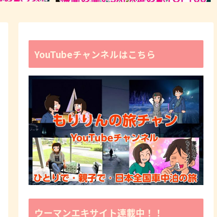
YouTubeチャンネルはこちら
ウーマンエキサイト連載中！！