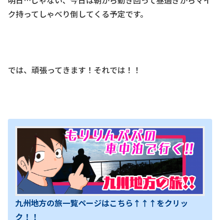
明日…じゃない、今日は朝から動き回って昼過ぎからマイ
ク持ってしゃべり倒してくる予定です。
では、頑張ってきます！それでは！！
九州地方の旅一覧ページはこちら↑↑↑をクリッ
ク！！