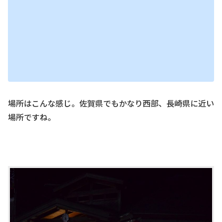
場所はこんな感じ。佐賀県でもかなり西部、長崎県に近い
場所ですね。