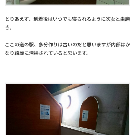
とりあえず、到着後はいつでも寝られるように次女と歯磨
き。
ここの道の駅、多分作りは古いのだと思いますが内部はか
なり綺麗に清掃されていると思います。