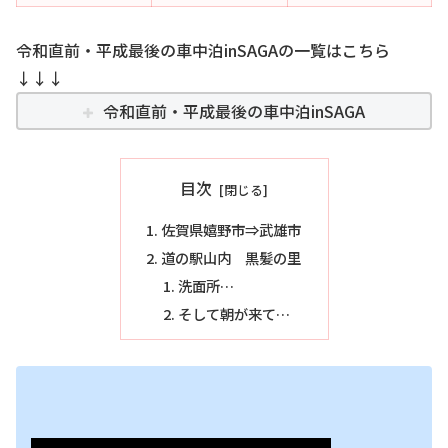
令和直前・平成最後の車中泊inSAGAの一覧はこちら
↓↓↓
令和直前・平成最後の車中泊inSAGA
目次
佐賀県嬉野市⇒武雄市
道の駅山内 黒髪の里
洗面所…
そして朝が来て…