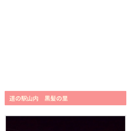
道の駅山内 黒髪の里