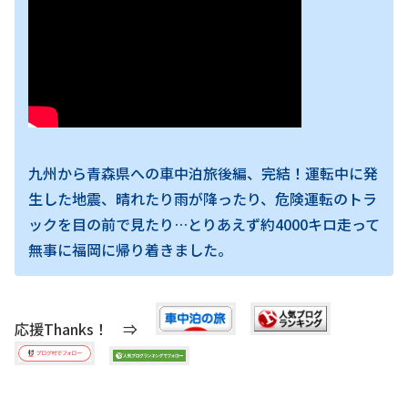
九州から青森県への車中泊旅後編、完結！運転中に発
生した地震、晴れたり雨が降ったり、危険運転のトラ
ックを目の前で見たり…とりあえず約4000キロ走って
無事に福岡に帰り着きました。
応援Thanks！ ⇒