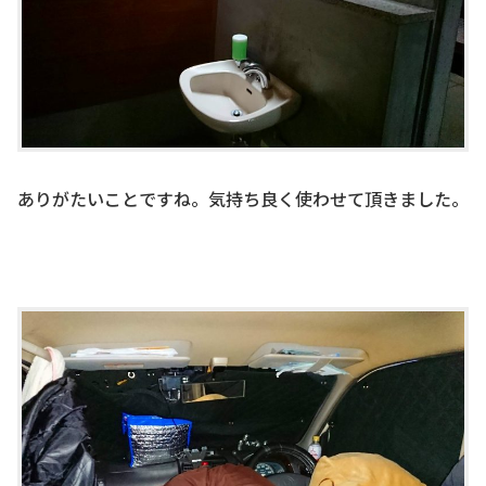
ありがたいことですね。気持ち良く使わせて頂きました。