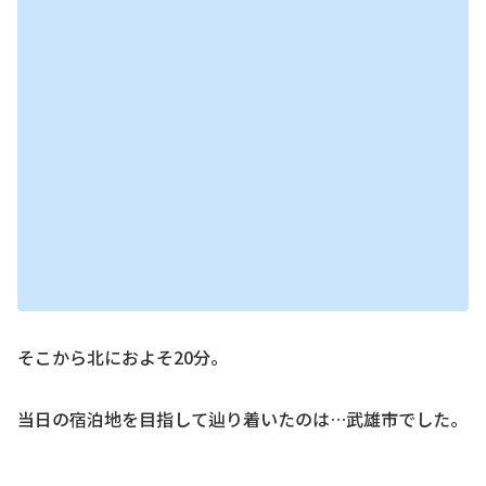
そこから北におよそ20分。
当日の宿泊地を目指して辿り着いたのは…武雄市でした。