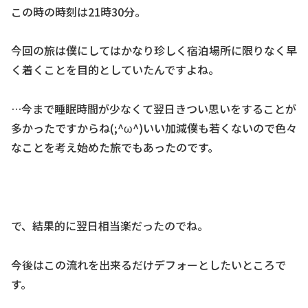
この時の時刻は21時30分。
今回の旅は僕にしてはかなり珍しく宿泊場所に限りなく早
く着くことを目的としていたんですよね。
…今まで睡眠時間が少なくて翌日きつい思いをすることが
多かったですからね(;^ω^)いい加減僕も若くないので色々
なことを考え始めた旅でもあったのです。
で、結果的に翌日相当楽だったのでね。
今後はこの流れを出来るだけデフォーとしたいところで
す。