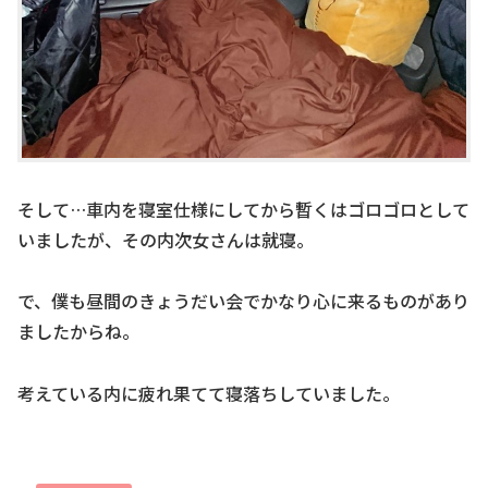
そして…車内を寝室仕様にしてから暫くはゴロゴロとして
いましたが、その内次女さんは就寝。
で、僕も昼間のきょうだい会でかなり心に来るものがあり
ましたからね。
考えている内に疲れ果てて寝落ちしていました。