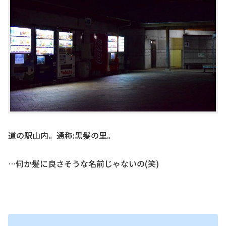
道の駅山内。通称:黒髪の里。
…何か髪に良さそうな名前じゃないの(笑)