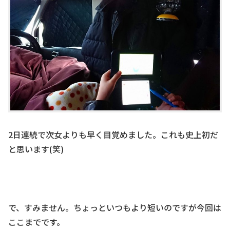
2日連続で次女よりも早く目覚めました。これも史上初だ
と思います(笑)
で、すみません。ちょっといつもより短いのですが今回は
ここまでです。