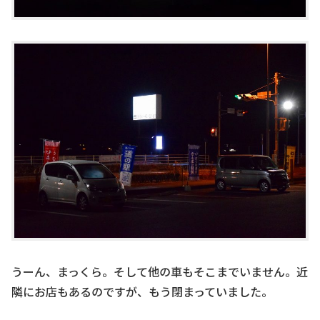
うーん、まっくら。そして他の車もそこまでいません。近
隣にお店もあるのですが、もう閉まっていました。