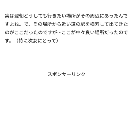
実は翌朝どうしても行きたい場所がその周辺にあったんで
すよね。で、その場所から近い道の駅を検索して出てきた
のがここだったのですが…ここが中々良い場所だったので
す。（特に次女にとって）
スポンサーリンク