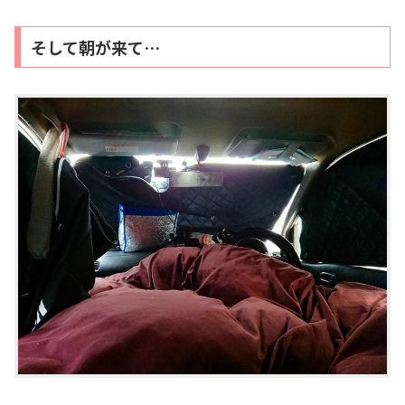
そして朝が来て…