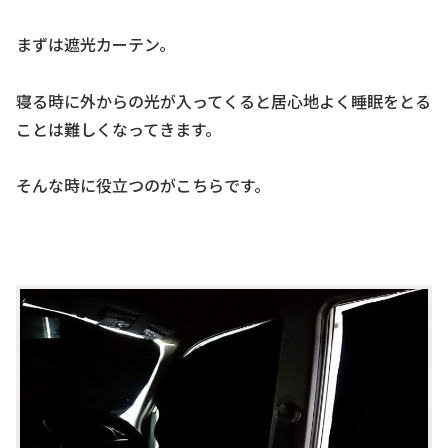
まずは遮光カーテン。
寝る時に外からの光が入ってくると居心地よく睡眠をとる
ことは難しくなってきます。
そんな時に役立つのがこちらです。