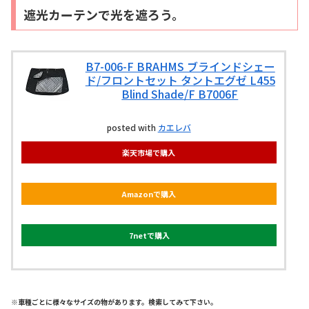
遮光カーテンで光を遮ろう。
B7-006-F BRAHMS ブラインドシェー
ド/フロントセット タントエグゼ L455
Blind Shade/F B7006F
posted with
カエレバ
楽天市場で購入
Amazonで購入
7netで購入
※車種ごとに様々なサイズの物があります。検索してみて下さい。