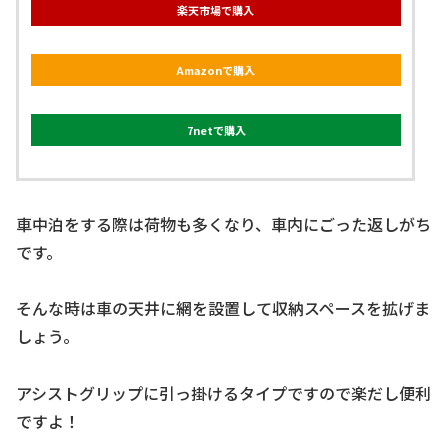
楽天市場で購入
Amazonで購入
7netで購入
車中泊をする際は荷物も多くなり、車内にごった返しがち
です。
そんな時は車の天井に網を設置して収納スペースを拡げま
しょう。
アシストグリップに引っ掛けるタイプですので楽だし便利
ですよ！