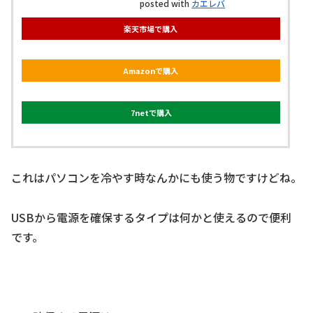
posted with
カエレバ
楽天市場で購入
Amazonで購入
7netで購入
これはパソコンを冷やす時なんかにも使う物ですけどね。
USBから電源を確保するタイプは何かと使えるので便利
です。