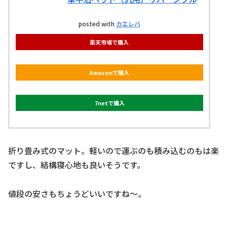
posted with
カエレバ
楽天市場で購入
Amazonで購入
7netで購入
折り畳み式のマット。軽いので運ぶのも積み込むのもは楽
ですし、結構寝心地も良いそうです。
値段の安さもちょうどいいですね～。