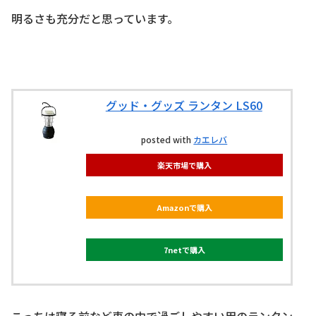
明るさも充分だと思っています。
グッド・グッズ ランタン LS60
posted with
カエレバ
楽天市場で購入
Amazonで購入
7netで購入
こっちは寝る前など車の中で過ごしやすい用のランタン。