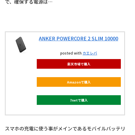
で、確保する電源は…
ANKER POWERCORE 2 SLIM 10000
posted with
カエレバ
楽天市場で購入
Amazonで購入
7netで購入
スマホの充電に使う事がメインであるモバイルバッテリ