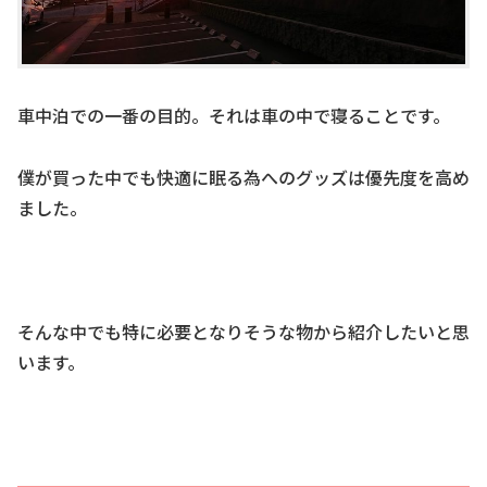
車中泊での一番の目的。それは車の中で寝ることです。
僕が買った中でも快適に眠る為へのグッズは優先度を高め
ました。
そんな中でも特に必要となりそうな物から紹介したいと思
います。