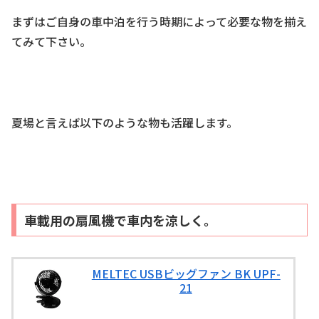
まずはご自身の車中泊を行う時期によって必要な物を揃え
てみて下さい。
夏場と言えば以下のような物も活躍します。
車載用の扇風機で車内を涼しく。
MELTEC USBビッグファン BK UPF-
21