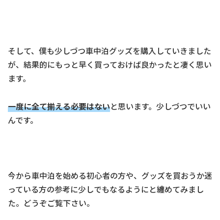
そして、僕も少しづつ車中泊グッズを購入していきました
が、結果的にもっと早く買っておけば良かったと凄く思い
ます。
一度に全て揃える必要はない
と思います。少しづつでいい
んです。
今から車中泊を始める初心者の方や、グッズを買おうか迷
っている方の参考に少しでもなるようにと纏めてみまし
た。どうぞご覧下さい。