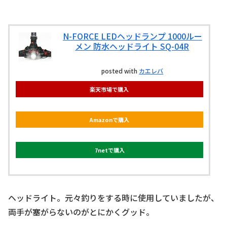
N-FORCE LEDヘッドランプ 1000ルー
メン 防水ヘッドライト SQ-04R
posted with
カエレバ
楽天市場で購入
Amazonで購入
7netで購入
ヘッドライト。元々釣りをする時に使用していましたが、
両手が塞がらないのがとにかくグッド。