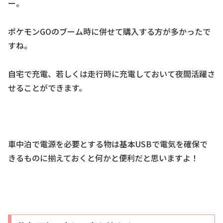
ー。
ポケモンGOのブーム時に併せて購入する方が多かったで
すね。
自宅で充電、若しくは走行時に充電しておいて夜間活躍さ
せることができます。
車中泊で電源を必要とする物は基本USBで電気を確保で
きるものに揃えておくと何かと便利だと思いますよ！