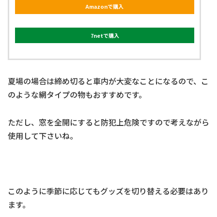
Amazonで購入
7netで購入
夏場の場合は締め切ると車内が大変なことになるので、こ
のような網タイプの物もおすすめです。
ただし、窓を全開にすると防犯上危険ですので考えながら
使用して下さいね。
このように季節に応じてもグッズを切り替える必要はあり
ます。