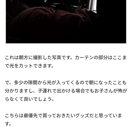
これは朝方に撮影した写真です。カーテンの部分はここま
で光をカットできます。
で、多少の隙間から光が入ってくるので朝になったことも
分かりますし、子連れで出かける場合でもお子さんが怖が
らなくて良いでしょう。
こちらは最優先で買っておきたいグッズだと思っていま
す。