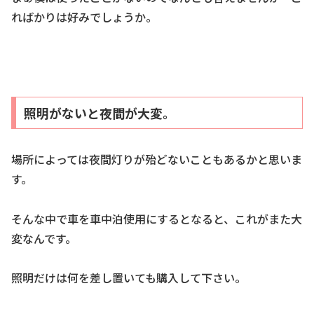
ればかりは好みでしょうか。
照明がないと夜間が大変。
場所によっては夜間灯りが殆どないこともあるかと思いま
す。
そんな中で車を車中泊使用にするとなると、これがまた大
変なんです。
照明だけは何を差し置いても購入して下さい。