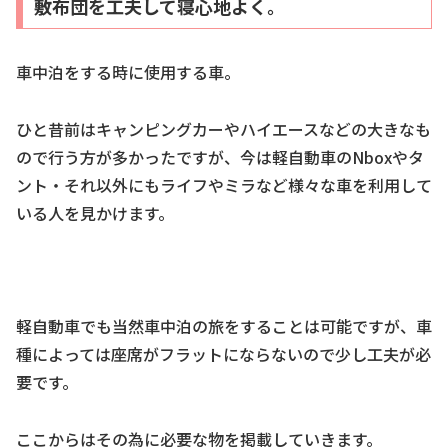
敷布団を工夫して寝心地よく。
車中泊をする時に使用する車。
ひと昔前はキャンピングカーやハイエースなどの大きなも
ので行う方が多かったですが、今は軽自動車のNboxやタ
ント・それ以外にもライフやミラなど様々な車を利用して
いる人を見かけます。
軽自動車でも当然車中泊の旅をすることは可能ですが、車
種によっては座席がフラットにならないので少し工夫が必
要です。
ここからはその為に必要な物を掲載していきます。