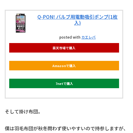
Q-PON! バルブ用電動吸引ポンプ(1枚
入)
posted with
カエレバ
楽天市場で購入
Amazonで購入
7netで購入
そして掛け布団。
僕は羽毛布団が秋冬問わず使いやすいので持参しますが、