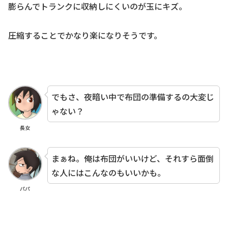
膨らんでトランクに収納しにくいのが玉にキズ。
圧縮することでかなり楽になりそうです。
でもさ、夜暗い中で布団の準備するの大変じ
ゃない？
長女
まぁね。俺は布団がいいけど、それすら面倒
な人にはこんなのもいいかも。
パパ