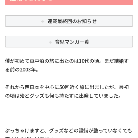
連載最終回のお知らせ
育児マンガ一覧
僕が初めて車中泊の旅に出たのは10代の頃。まだ結婚す
る前の2003年。
それから西日本を中心に50回近く旅に出ましたが、最初
の頃は殆どグッズも何も持たずに出発していました。
ぶっちゃけますと、グッズなどの設備が整っていなくても