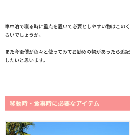
車中泊で寝る時に重点を置いて必要としやすい物はこのく
らいでしょうか。
また今後僕が色々と使ってみてお勧めの物があったら追記
したいと思います。
移動時・食事時に必要なアイテム