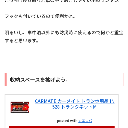
フックも付いているので便利かと。
明るいし、車中泊以外にも防災時に使えるので何かと重宝
すると思います。
収納スペースを拡げよう。
CARMATE カーメイト トランポ用品 IN
528 トランクネットM
posted with
カエレバ