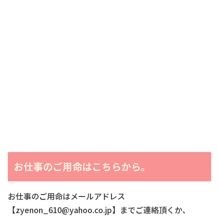
お仕事のご用命はこちらから。
お仕事のご用命はメールアドレス
【zyenon_610@yahoo.co.jp】までご連絡頂くか、