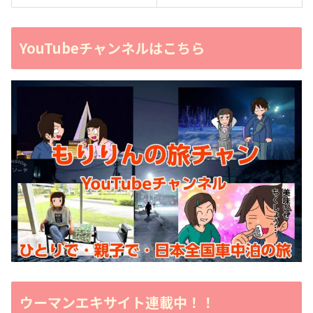
YouTubeチャンネルはこちら
ウーマンエキサイト連載中！！