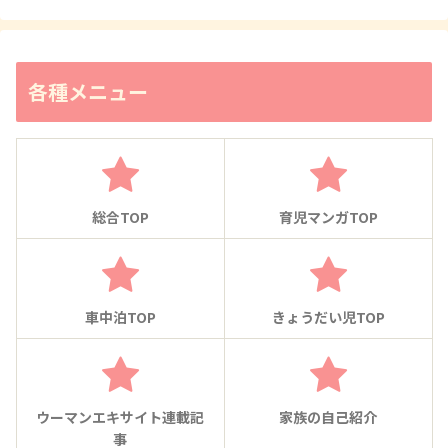
各種メニュー
総合TOP
育児マンガTOP
車中泊TOP
きょうだい児TOP
ウーマンエキサイト連載記
家族の自己紹介
事