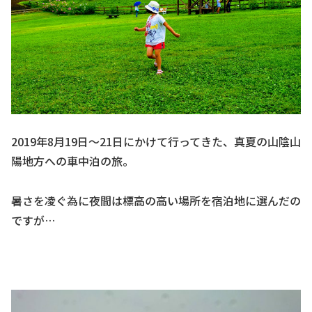
2019年8月19日～21日にかけて行ってきた、真夏の山陰山
陽地方への車中泊の旅。
暑さを凌ぐ為に夜間は標高の高い場所を宿泊地に選んだの
ですが…