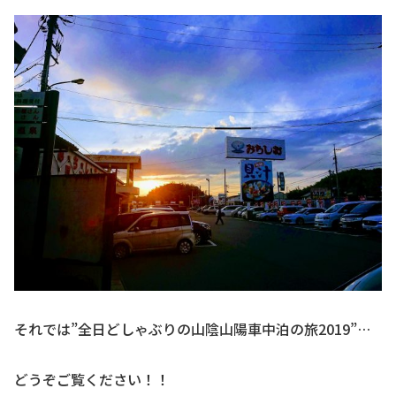
それでは”全日どしゃぶりの山陰山陽車中泊の旅2019”…
どうぞご覧ください！！