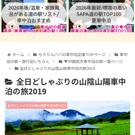
2026年版/温泉・家族風
2026年最新/標高の高い
呂がある道の駅リスト/
SAPA道の駅TOP100
車中泊おすすめ
夏車中泊
ホーム
もりりんパパの車中泊記事TOPページ
車中
泊の旅・旅行記いちらん
▼中国地方車中泊の旅一覧ページ
全日どしゃぶりの山陰山陽車中泊の旅2019
全日どしゃぶりの山陰山陽車中
泊の旅2019
全日どしゃぶりの山陰山陽車中泊の旅2019