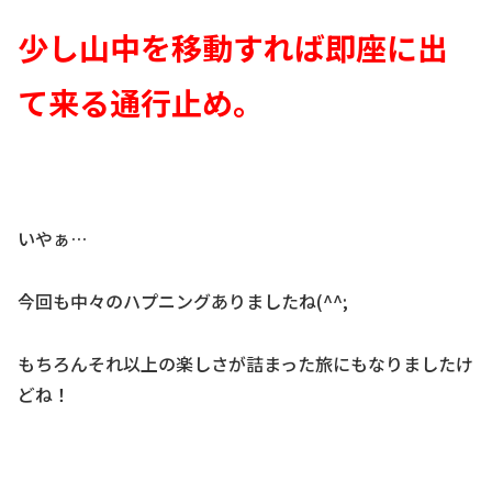
少し山中を移動すれば即座に出
て来る通行止め。
いやぁ…
今回も中々のハプニングありましたね(^^;
もちろんそれ以上の楽しさが詰まった旅にもなりましたけ
どね！