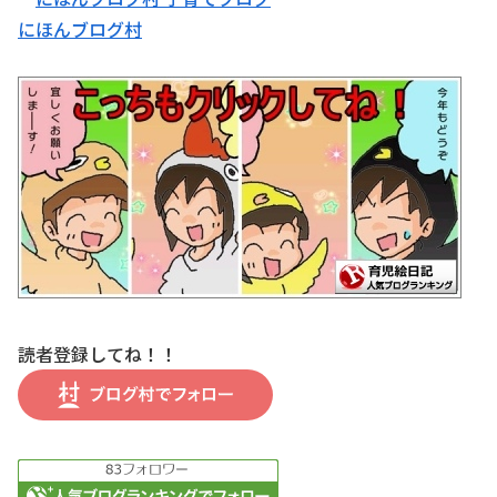
にほんブログ村
読者登録してね！！