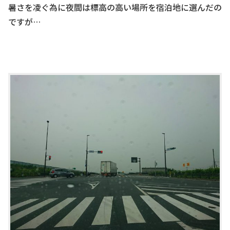
暑さを凌ぐ為に夜間は標高の高い場所を宿泊地に選んだの
ですが…