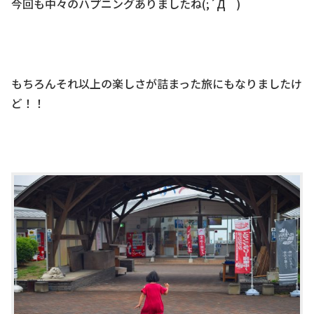
今回も中々のハプニングありましたね(;´Д｀)
もちろんそれ以上の楽しさが詰まった旅にもなりましたけ
ど！！