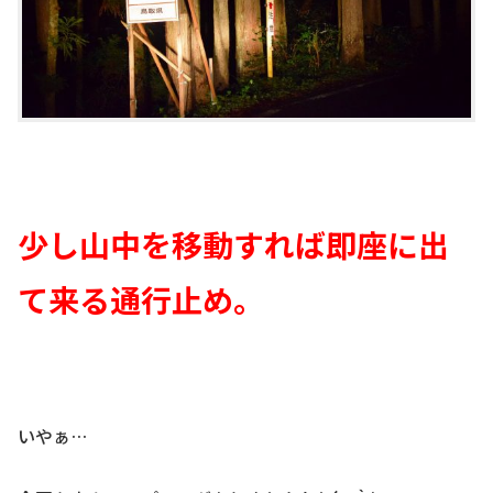
少し山中を移動すれば即座に出
て来る通行止め。
いやぁ…