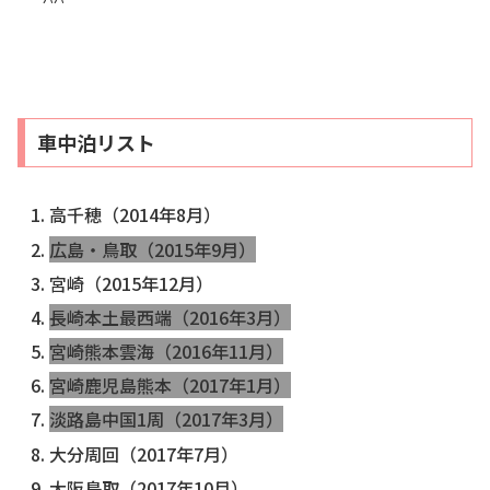
車中泊リスト
高千穂（2014年8月）
広島・鳥取（2015年9月）
宮崎（2015年12月）
長崎本土最西端（2016年3月）
宮崎熊本雲海（2016年11月）
宮崎鹿児島熊本（2017年1月）
淡路島中国1周（2017年3月）
大分周回（2017年7月）
大阪鳥取（2017年10月）