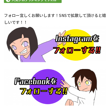
フォロー宜しくお願いします！SNSで拡散して頂けると嬉
しいです！！