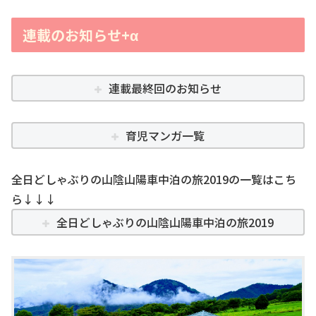
連載のお知らせ+α
連載最終回のお知らせ
育児マンガ一覧
全日どしゃぶりの山陰山陽車中泊の旅2019の一覧はこち
ら↓↓↓
全日どしゃぶりの山陰山陽車中泊の旅2019