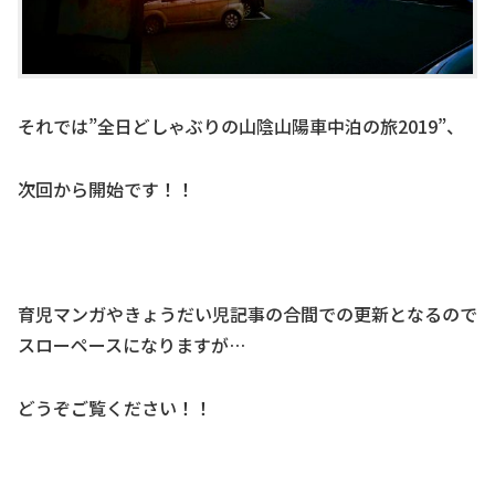
それでは”全日どしゃぶりの山陰山陽車中泊の旅2019”、
次回から開始です！！
育児マンガやきょうだい児記事の合間での更新となるので
スローペースになりますが…
どうぞご覧ください！！