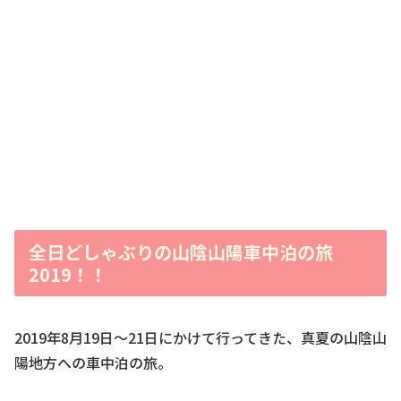
全日どしゃぶりの山陰山陽車中泊の旅
2019！！
2019年8月19日～21日にかけて行ってきた、真夏の山陰山
陽地方への車中泊の旅。