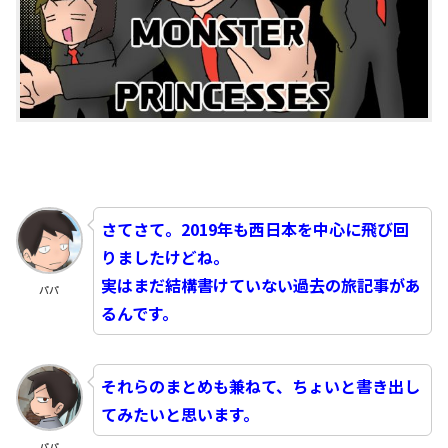
さてさて。2019年も西日本を中心に飛び回
りましたけどね。
実はまだ結構書けていない過去の旅記事があ
パパ
るんです。
それらのまとめも兼ねて、ちょいと書き出し
てみたいと思います。
パパ