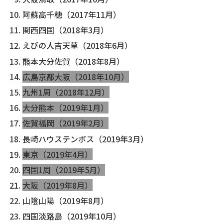
阿蘇高千穂（2017年11月）
関西四国（2018年3月）
えびの人吉天草（2018年6月）
熊本大分佐賀（2018年8月）
広島京都大阪（2018年10月）
九州1周（2018年12月）
大分熊本（2019年1月）
佐賀福岡（2019年2月）
長崎ハウステンボス（2019年3月）
東京（2019年4月）
四国1周（2019年5月）
大阪（2019年8月）
山陰山陽（2019年8月）
四国淡路島（2019年10月）