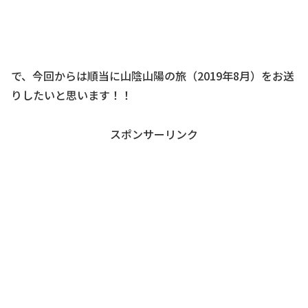
で、今回からは順当に山陰山陽の旅（2019年8月）をお送
りしたいと思います！！
スポンサーリンク