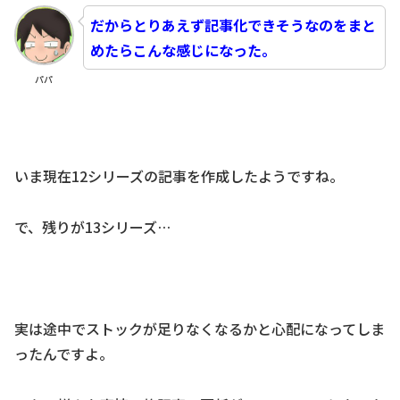
だからとりあえず記事化できそうなのをまと
めたらこんな感じになった。
パパ
いま現在12シリーズの記事を作成したようですね。
で、残りが13シリーズ…
実は途中でストックが足りなくなるかと心配になってしま
ったんですよ。