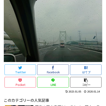
Twitter
Facebook
はてブ
Pocket
LINE
コピー
2023.01.05
2020.01.14
このカテゴリーの人気記事