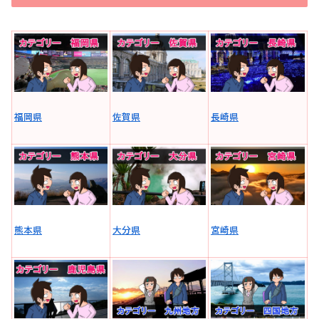
福岡県
佐賀県
長崎県
熊本県
大分県
宮崎県