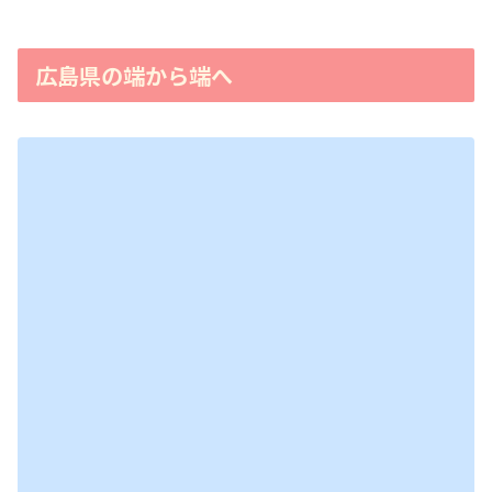
広島県の端から端へ