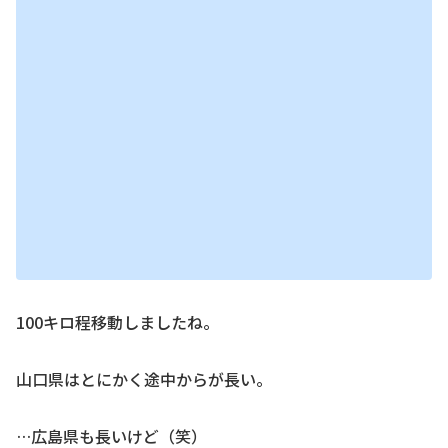
100キロ程移動しましたね。
山口県はとにかく途中からが長い。
…広島県も長いけど（笑）