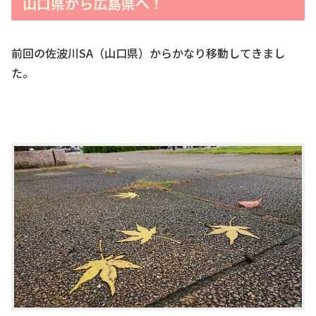
山口県から広島県へ！
前回の佐波川SA（山口県）からかなり移動してきまし
た。