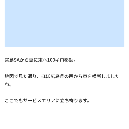
宮島SAから更に東へ100キロ移動。
地図で見た通り、ほぼ広島県の西から東を横断しました
ね。
ここでもサービスエリアに立ち寄ります。