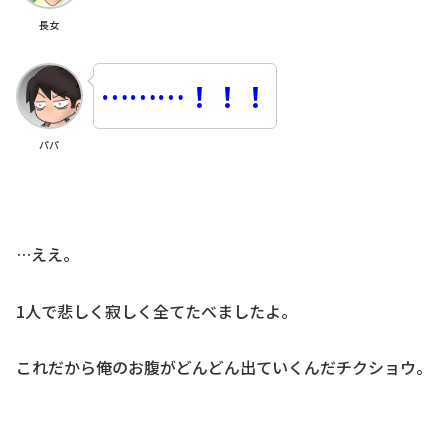
長女
………！！！
パパ
…ええ。
1人で悲しく寂しく全てたべましたよ。
これだから俺のお腹がどんどん出ていくんだチクショウ。