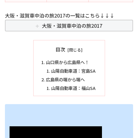
大阪・滋賀車中泊の旅2017の一覧はこちら↓↓↓
大阪・滋賀車中泊の旅2017
目次
山口県から広島県へ！
山陽自動車道：宮島SA
広島県の端から端へ
山陽自動車道：福山SA