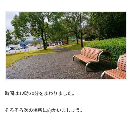
時間は12時30分をまわりました。
そろそろ次の場所に向かいましょう。