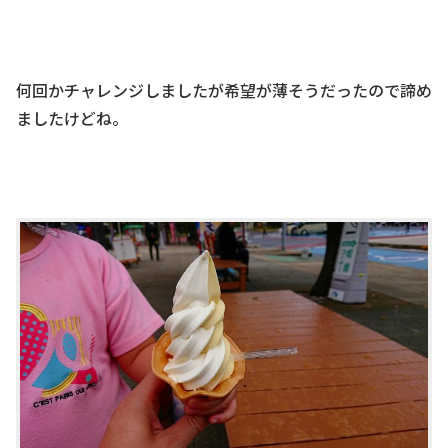
何回かチャレンジしましたが希望が薄そうだったので諦め
ましたけどね。