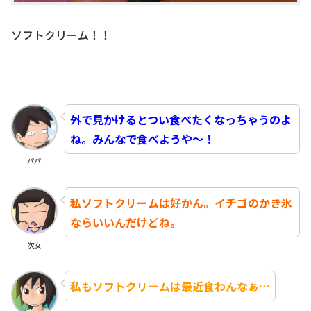
ソフトクリーム！！
外で見かけるとつい食べたくなっちゃうのよ
ね。みんなで食べようや～！
パパ
私ソフトクリームは好かん。イチゴのかき氷
ならいいんだけどね。
次女
私もソフトクリームは最近食わんなぁ…