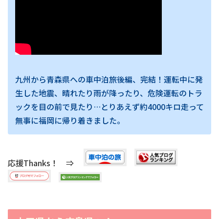
九州から青森県への車中泊旅後編、完結！運転中に発
生した地震、晴れたり雨が降ったり、危険運転のトラ
ックを目の前で見たり…とりあえず約4000キロ走って
無事に福岡に帰り着きました。
応援Thanks！ ⇒