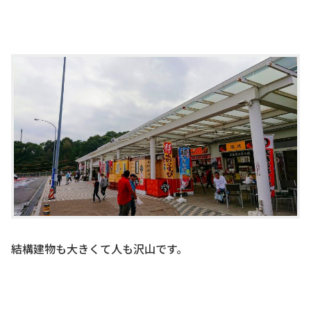
結構建物も大きくて人も沢山です。