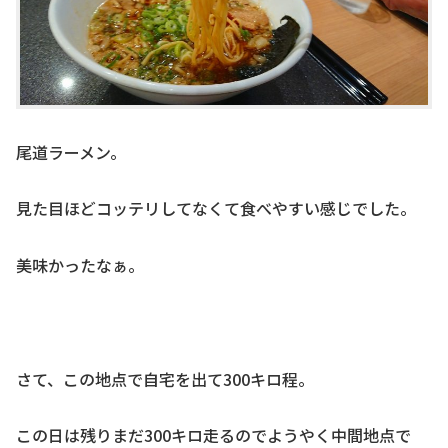
尾道ラーメン。
見た目ほどコッテリしてなくて食べやすい感じでした。
美味かったなぁ。
さて、この地点で自宅を出て300キロ程。
この日は残りまだ300キロ走るのでようやく中間地点で