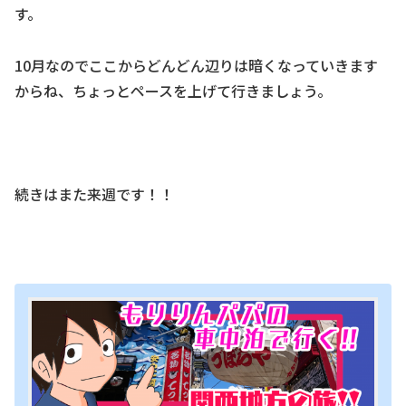
す。
10月なのでここからどんどん辺りは暗くなっていきます
からね、ちょっとペースを上げて行きましょう。
続きはまた来週です！！