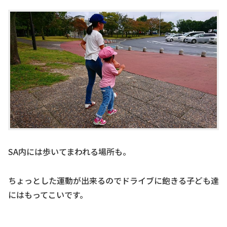
SA内には歩いてまわれる場所も。
ちょっとした運動が出来るのでドライブに飽きる子ども達
にはもってこいです。