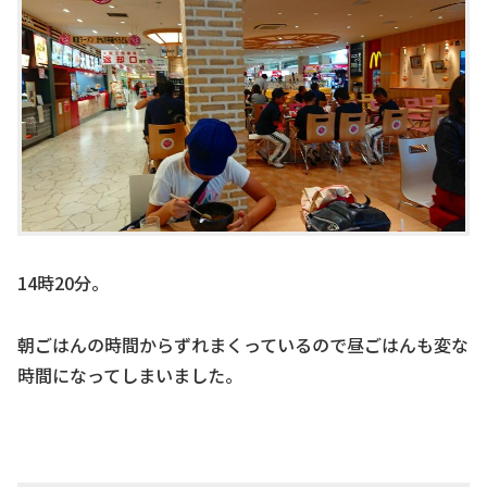
14時20分。
朝ごはんの時間からずれまくっているので昼ごはんも変な
時間になってしまいました。