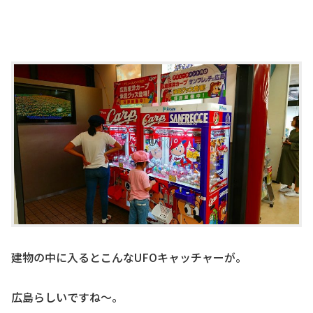
建物の中に入るとこんなUFOキャッチャーが。
広島らしいですね～。