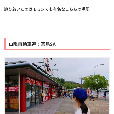
辿り着いたのはモミジでも有名なこちらの場所。
山陽自動車道：宮島SA