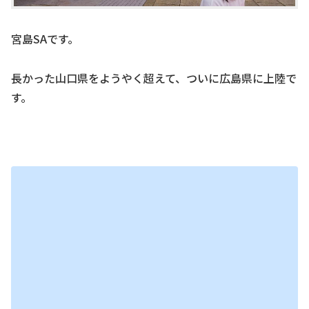
宮島SAです。
長かった山口県をようやく超えて、ついに広島県に上陸で
す。