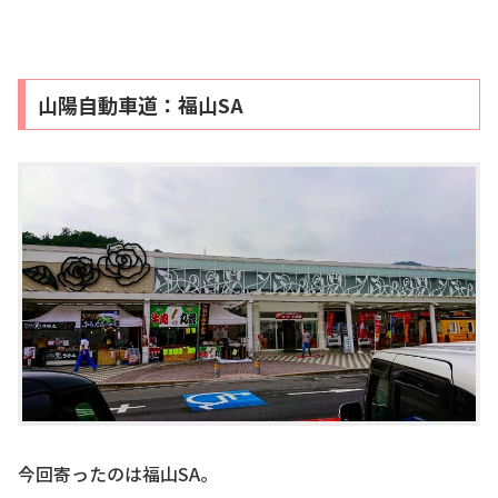
山陽自動車道：福山SA
今回寄ったのは福山SA。