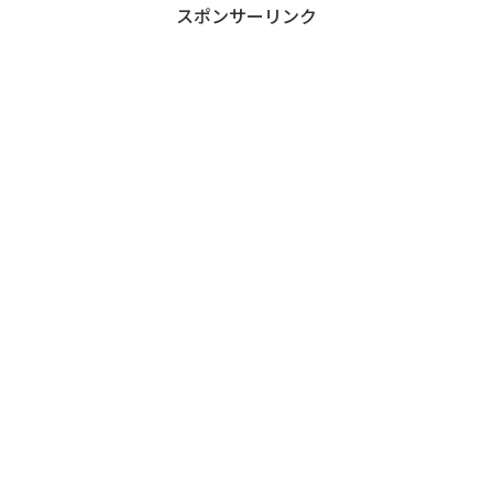
スポンサーリンク