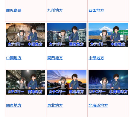
鹿児島県
九州地方
四国地方
中国地方
関西地方
中部地方
関東地方
東北地方
北海道地方