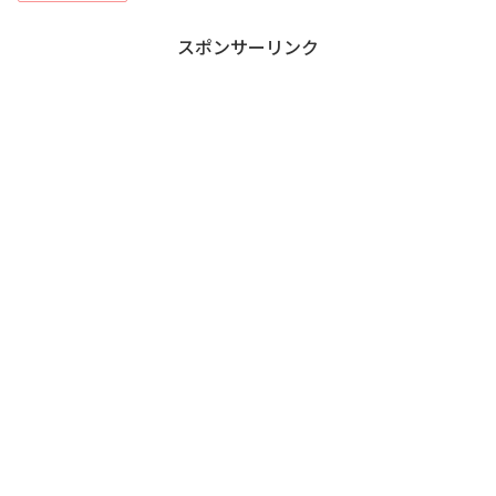
スポンサーリンク