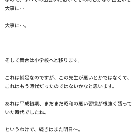
大事に…
大事に…。
そして舞台は小学校へと移ります。
これは補足なのですが、この先生が悪いとかではなくて、
これはもう時代だったのではないかなと思います。
あれは平成初期、まだまだ昭和の悪い習慣が根強く残って
いた時代でしたね。
というわけで、続きはまた明日～。