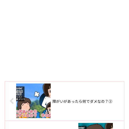
障がいがあったら何でダメなの？②