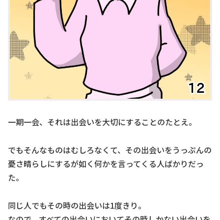
一期一会、それは出会いを大切にすることのたとえ。
でもそんなものはむしろなくて、その出会いをうっぷんの
憂さ晴らしにするが如く何かを言ってくる人ばかりだっ
た。
同じ人でもその時の出会いは1度きり。
なので、すべての出会いにおいてその時しかない出会いを