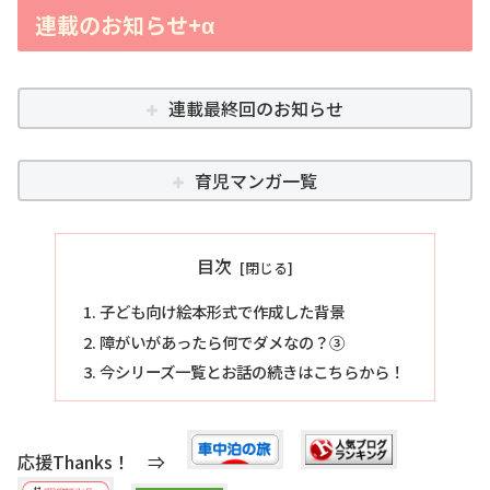
連載のお知らせ+α
連載最終回のお知らせ
育児マンガ一覧
目次
子ども向け絵本形式で作成した背景
障がいがあったら何でダメなの？③
今シリーズ一覧とお話の続きはこちらから！
応援Thanks！ ⇒