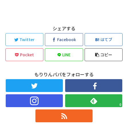
シェアする
Twitter
Facebook
はてブ
Pocket
LINE
コピー
もりりんパパをフォローする
0