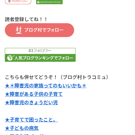
読者登録してね！！
こちらも併せてどうぞ！（ブログ村トラコミュ）
★＊障害児の家族ってのもいいかも＊
★障害がある子供の子育て
★障害児のきょうだい児
★子育てで困ったこと。
★子どもの病気