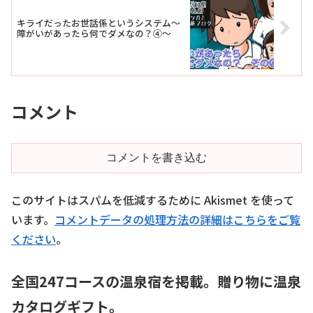
キライだったお世話係というシステム～
障がいがあったら何でダメなの？④～
コメント
コメントを書き込む
このサイトはスパムを低減するために Akismet を使って
います。
コメントデータの処理方法の詳細はこちらをご覧
ください
。
全国247コースの温泉宿を掲載。贈り物に温泉
カタログギフト。