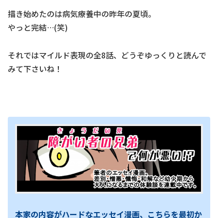
描き始めたのは病気療養中の昨年の夏頃。
やっと完結…(笑)
それではマイルド表現の全8話、どうぞゆっくりと読んで
みて下さいね！
本家の内容がハードなエッセイ漫画、こちらを最初か