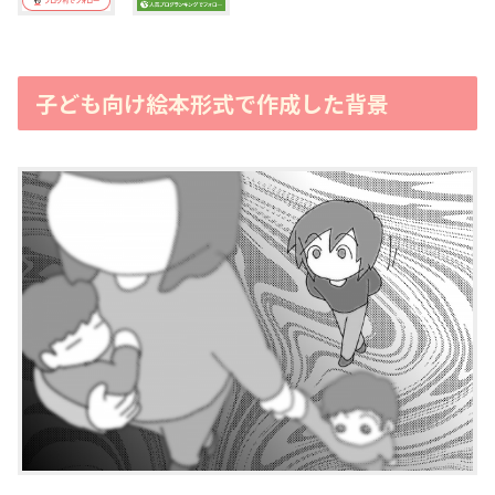
子ども向け絵本形式で作成した背景