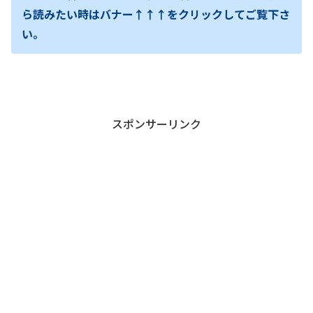
ら読みたい時はバナー↑↑↑をクリックしてご覧下さ
い。
スポンサーリンク