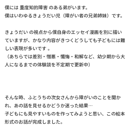
僕には 重度知的障害 のある弟がいます。
僕はいわゆるきょうだい児（障がい者の兄弟姉妹）です。
きょうだい の視点から僕自身のエッセイ漫画を別に描い
ていますが、かなり内容がきつくどうしても子どもには難
しい表現が多いです 。
（あちらでは差別・憎悪・懺悔・和解など、幼少期から大
人になるまでの体験談を不定期で更新中）
そんな時、ふとうちの次女さんから障がいのことを聞か
れ、あの話を見せるかどうか迷った結果…
子どもにも見やすいものを作ってみようと思い、この絵本
形式のお話が完成しました。