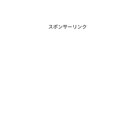
スポンサーリンク