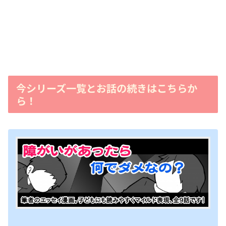
今シリーズ一覧とお話の続きはこちらか
ら！