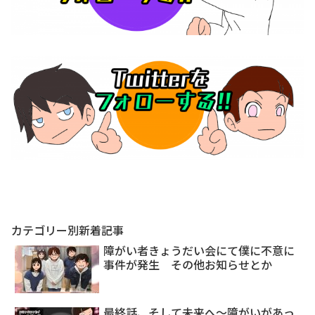
カテゴリー別新着記事
障がい者きょうだい会にて僕に不意に
事件が発生 その他お知らせとか
最終話、そして未来へ～障がいがあっ