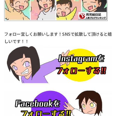
フォロー宜しくお願いします！SNSで拡散して頂けると嬉
しいです！！