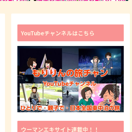
YouTubeチャンネルはこちら
ウーマンエキサイト連載中！！