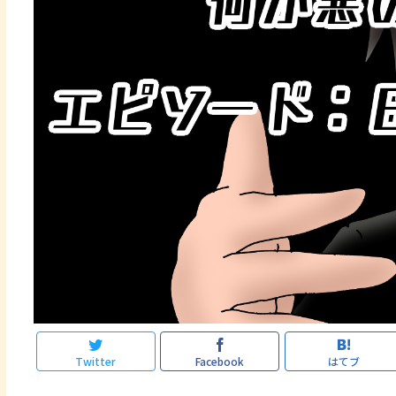
Twitter
Facebook
はてブ