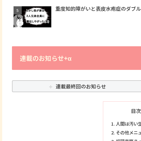
重度知的障がいと表皮水疱症のダブル
連載のお知らせ+α
連載最終回のお知らせ
目次
人間は汚い
その他メニ