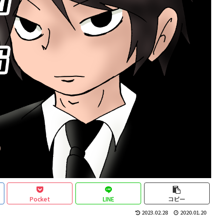
Pocket
LINE
コピー
2023.02.28
2020.01.20