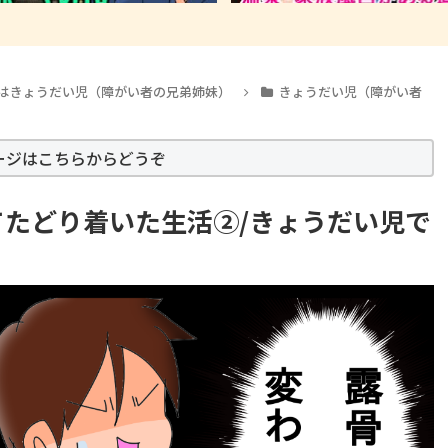
はきょうだい児（障がい者の兄弟姉妹）
きょうだい児（障がい者
ージはこちらからどうぞ
たどり着いた生活②/きょうだい児で