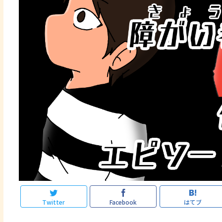
Twitter
Facebook
はてブ