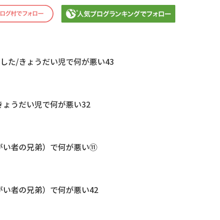
した/きょうだい児で何が悪い43
きょうだい児で何が悪い32
がい者の兄弟）で何が悪い⑪
がい者の兄弟）で何が悪い42