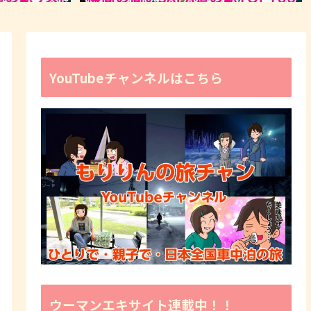
YouTubeチャンネルはこちら
ウーマンエキサイト連載中！！