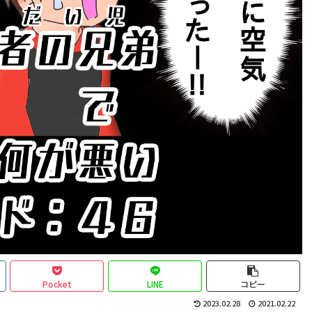
Pocket
LINE
コピー
2023.02.28
2021.02.22