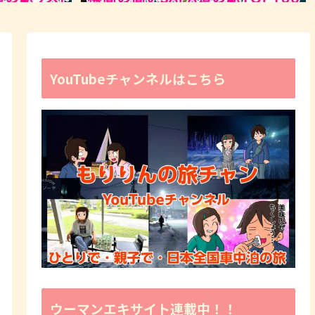
YouTubeチャンネルはこちら
ウーマンエキサイト連載中！！