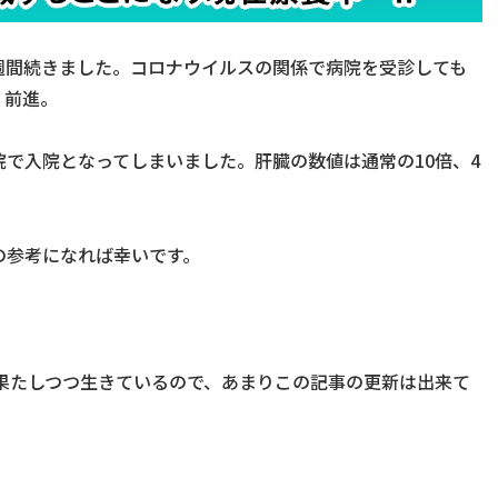
数週間続きました。コロナウイルスの関係で病院を受診しても
く前進。
で入院となってしまいました。肝臓の数値は通常の10倍、4
の参考になれば幸いです。
も果たしつつ生きているので、あまりこの記事の更新は出来て