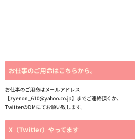
お仕事のご用命はこちらから。
お仕事のご用命はメールアドレス
【zyenon_610@yahoo.co.jp】までご連絡頂くか、
TwitterのDMにてお願い致します。
X（Twitter）やってます