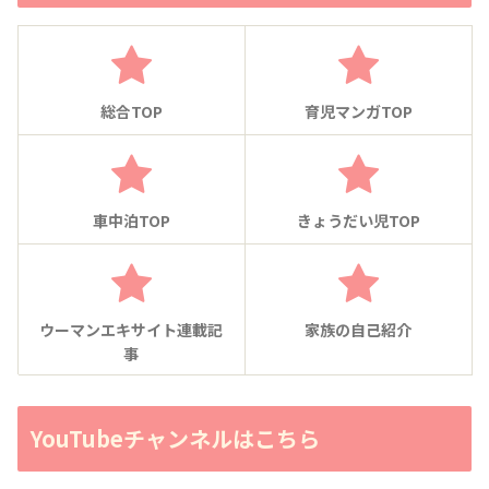
総合TOP
育児マンガTOP
車中泊TOP
きょうだい児TOP
ウーマンエキサイト連載記
家族の自己紹介
事
YouTubeチャンネルはこちら