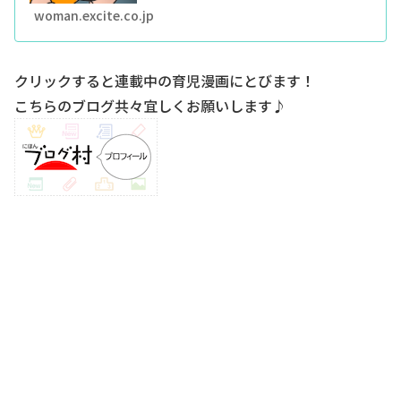
woman.excite.co.jp
クリックすると連載中の育児漫画にとびます！
こちらのブログ共々宜しくお願いします♪