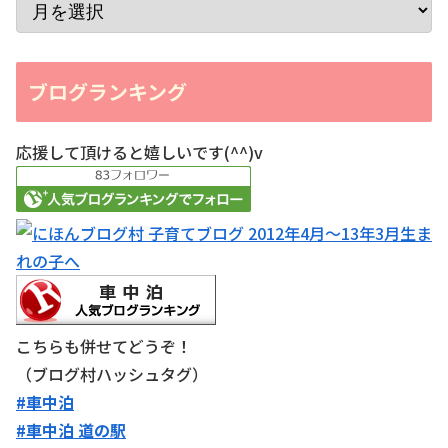
ブログランキング
応援して頂けると嬉しいです(^^)v
こちらも併せてどうぞ！
（ブログ村ハッシュタグ）
#車中泊
#車中泊 道の駅