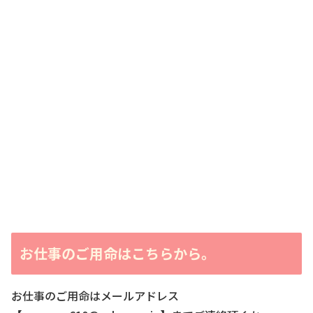
お仕事のご用命はこちらから。
お仕事のご用命はメールアドレス