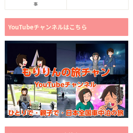
事
YouTubeチャンネルはこちら