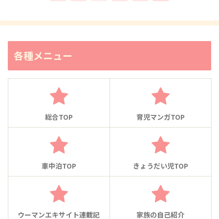
各種メニュー
総合TOP
育児マンガTOP
車中泊TOP
きょうだい児TOP
ウーマンエキサイト連載記
家族の自己紹介