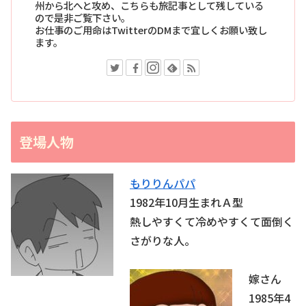
州から北へと攻め、こちらも旅記事として残している
ので是非ご覧下さい。
お仕事のご用命はTwitterのDMまで宜しくお願い致し
ます。
登場人物
もりりんパパ
1982年10月生まれＡ型
熱しやすくて冷めやすくて面倒く
さがりな人。
嫁さん
1985年4