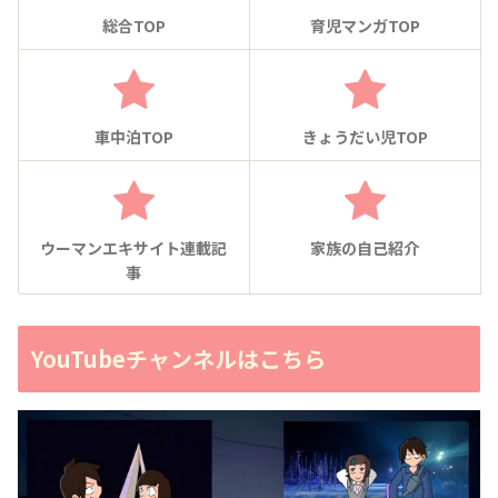
総合TOP
育児マンガTOP
車中泊TOP
きょうだい児TOP
ウーマンエキサイト連載記
家族の自己紹介
事
YouTubeチャンネルはこちら