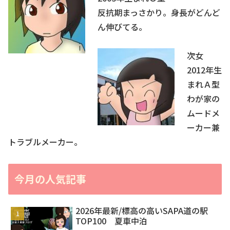
反抗期まっさかり。身長がどんど
ん伸びてる。
次女
2012年生
まれＡ型
わが家の
ムードメ
ーカー兼
トラブルメーカー。
今月の人気記事
2026年最新/標高の高いSAPA道の駅
TOP100 夏車中泊