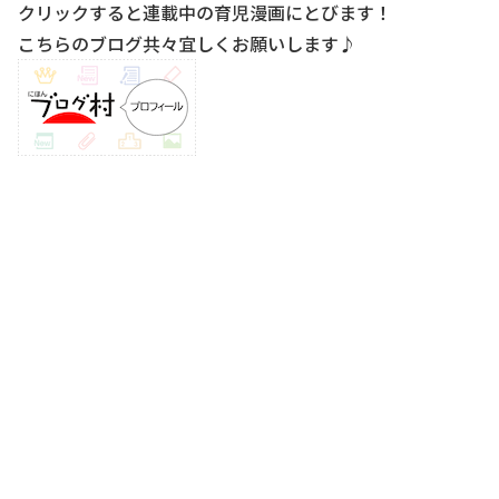
クリックすると連載中の育児漫画にとびます！
こちらのブログ共々宜しくお願いします♪