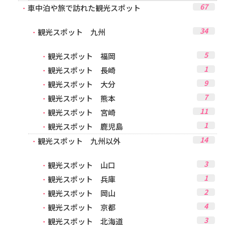
67
車中泊や旅で訪れた観光スポット
34
観光スポット 九州
5
観光スポット 福岡
1
観光スポット 長崎
9
観光スポット 大分
7
観光スポット 熊本
11
観光スポット 宮崎
1
観光スポット 鹿児島
14
観光スポット 九州以外
3
観光スポット 山口
1
観光スポット 兵庫
2
観光スポット 岡山
4
観光スポット 京都
3
観光スポット 北海道