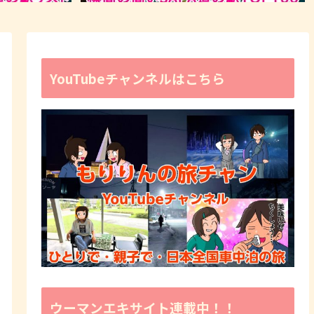
YouTubeチャンネルはこちら
ウーマンエキサイト連載中！！