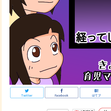
Twitter
Facebook
はてブ