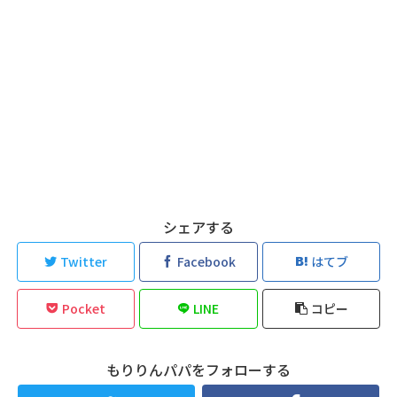
シェアする
Twitter
Facebook
はてブ
Pocket
LINE
コピー
もりりんパパをフォローする