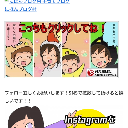
にほんブログ村
フォロー宜しくお願いします！SNSで拡散して頂けると嬉
しいです！！