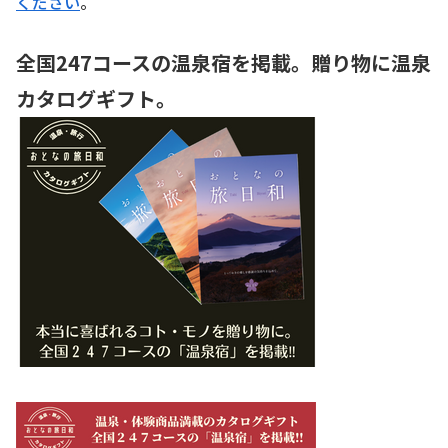
ください
。
全国247コースの温泉宿を掲載。贈り物に温泉
カタログギフト。