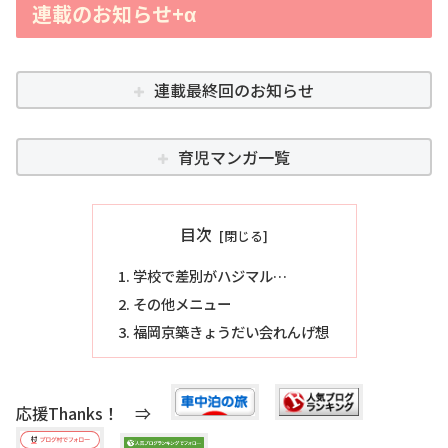
連載のお知らせ+α
連載最終回のお知らせ
育児マンガ一覧
目次
学校で差別がハジマル…
その他メニュー
福岡京築きょうだい会れんげ想
応援Thanks！ ⇒