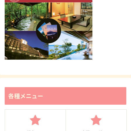
各種メニュー