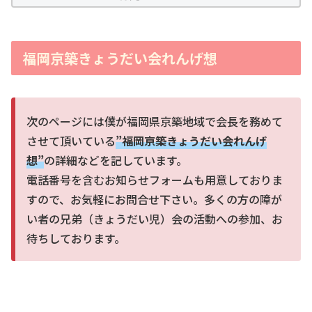
福岡京築きょうだい会れんげ想
次のページには僕が福岡県京築地域で会長を務めて
させて頂いている
”福岡京築きょうだい会れんげ
想”
の詳細などを記しています。
電話番号を含むお知らせフォームも用意しておりま
すので、お気軽にお問合せ下さい。多くの方の障が
い者の兄弟（きょうだい児）会の活動への参加、お
待ちしております。