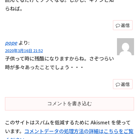
らねば。
返信
pope
より:
2020年3月16日 21:52
子供って時に残酷になりますからね。さぞつらい
時が多々あったことでしょう・・・
返信
コメントを書き込む
このサイトはスパムを低減するために Akismet を使って
います。
コメントデータの処理方法の詳細はこちらをご覧