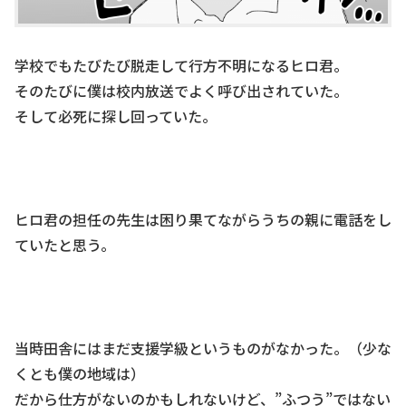
学校でもたびたび脱走して行方不明になるヒロ君。
そのたびに僕は校内放送でよく呼び出されていた。
そして必死に探し回っていた。
ヒロ君の担任の先生は困り果てながらうちの親に電話をし
ていたと思う。
当時田舎にはまだ支援学級というものがなかった。（少な
くとも僕の地域は）
だから仕方がないのかもしれないけど、”ふつう”ではない