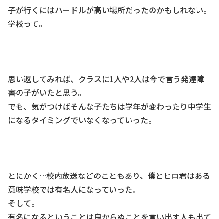
子が行くにはハードルが高い場所だったのかもしれない。
学校って。
思い返してみれば、クラスに1人や2人は今で言う発達障
害の子がいたと思う。
でも、気がつけばそんな子たちは学年が変わったり中学生
になるタイミングでいなくなっていった。
とにかく…校内放送などのこともあり、僕とヒロ君はある
意味学校では有名人になっていった。
そして。
有名になるということは良からぬことを言い出す人も出て