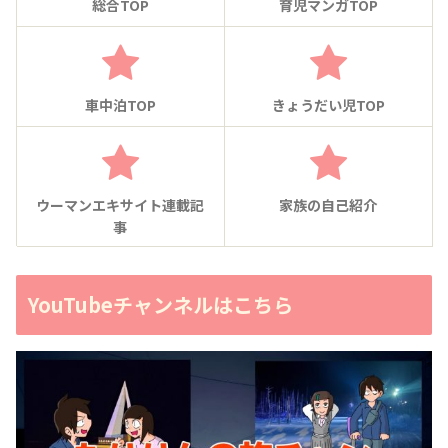
総合TOP
育児マンガTOP
車中泊TOP
きょうだい児TOP
ウーマンエキサイト連載記
家族の自己紹介
事
YouTubeチャンネルはこちら