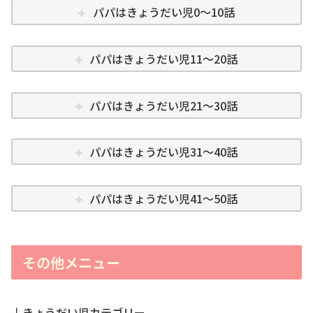
パパはきょうだい児0～10話
パパはきょうだい児11～20話
パパはきょうだい児21～30話
パパはきょうだい児31～40話
パパはきょうだい児41～50話
その他メニュー
↓きょうだい児カテゴリー