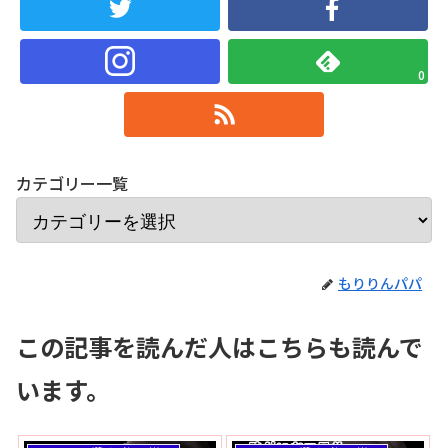
0
カテゴリー一覧
もりりんパパ
この記事を読んだ人はこちらも読んで
います。