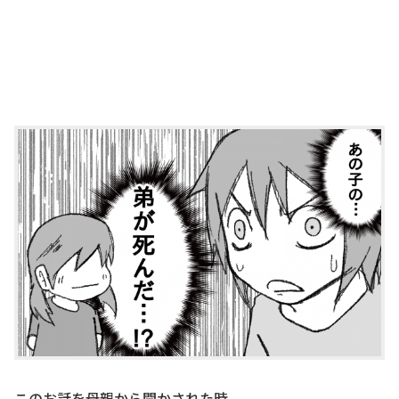
このお話を母親から聞かされた時。