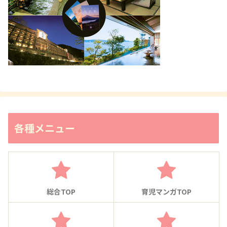
各種メニュー
総合TOP
育児マンガTOP