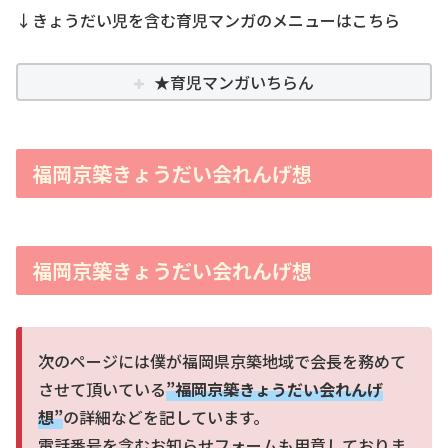
↓きょうだい児を含む育児マンガのメニューはこちら
★育児マンガいちらん
福岡京築きょうだい会れんげ想
福岡京築きょうだい会れんげ想
次のページには僕が福岡県京築地域で会長を務めて
させて頂いている
”福岡京築きょうだい会れんげ
想”
の詳細などを記しています。
電話番号を含むお知らせフォームも用意しておりま