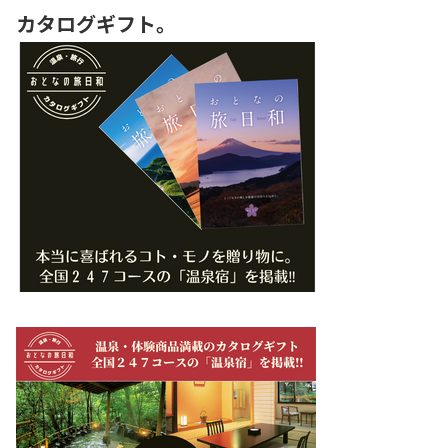
カタログギフト。