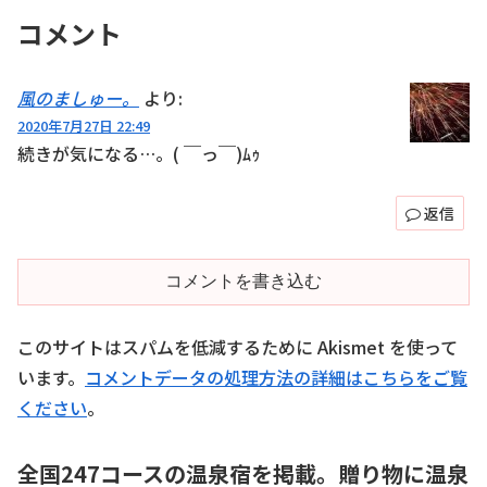
コメント
風のましゅー。
より:
2020年7月27日 22:49
続きが気になる…。( ￣っ￣)ﾑｩ
返信
コメントを書き込む
このサイトはスパムを低減するために Akismet を使って
います。
コメントデータの処理方法の詳細はこちらをご覧
ください
。
全国247コースの温泉宿を掲載。贈り物に温泉