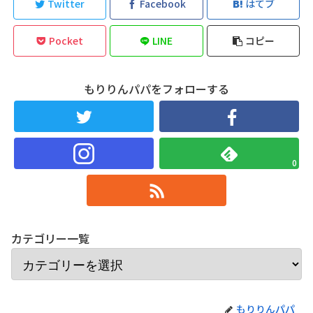
Twitter
Facebook
はてブ
Pocket
LINE
コピー
もりりんパパをフォローする
0
カテゴリー一覧
もりりんパパ