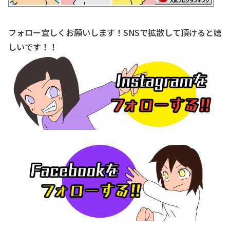
フォロー宜しくお願いします！SNSで拡散して頂けると嬉
しいです！！