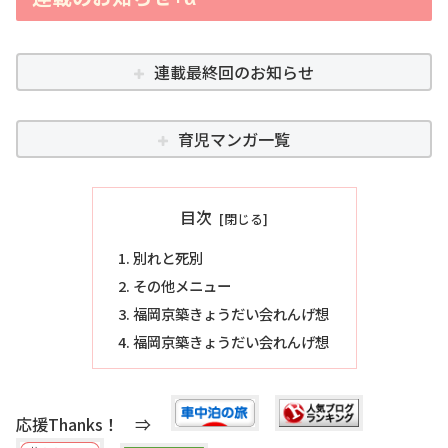
連載最終回のお知らせ
育児マンガ一覧
目次
別れと死別
その他メニュー
福岡京築きょうだい会れんげ想
福岡京築きょうだい会れんげ想
応援Thanks！ ⇒