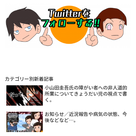
カテゴリー別新着記事
小山田圭吾氏の障がい者への非人道的
所業についてきょうだい児の視点で書
く。
お知らせ／近況報告や病気の状態、今
後などなど…。