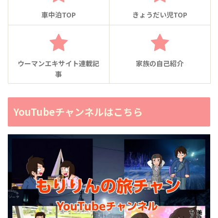
車中泊TOP
きょうだい児TOP
ウーマンエキサイト連載記
家族の自己紹介
事
YouTubeチャンネルはこちら