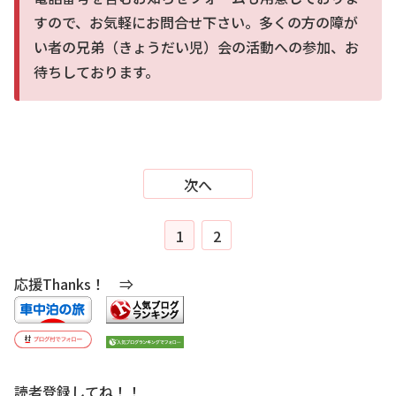
すので、お気軽にお問合せ下さい。多くの方の障が
い者の兄弟（きょうだい児）会の活動への参加、お
待ちしております。
次へ
1
2
応援Thanks！ ⇒
読者登録してね！！