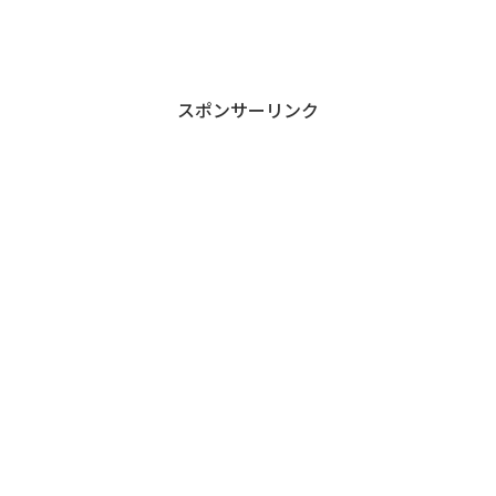
スポンサーリンク